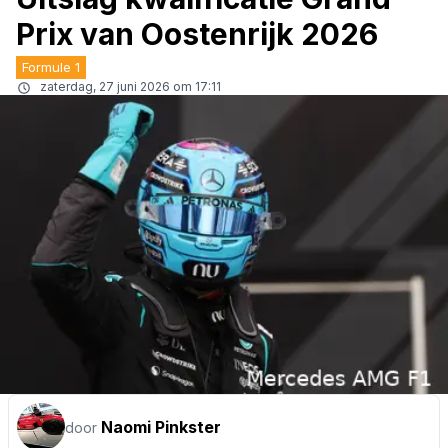
Prix van Oostenrijk 2026
Formule 1
zaterdag, 27 juni 2026 om 17:11
Naomi Pinkster
door