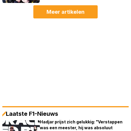
Meer artikelen
Laatste F1-Nieuws
Hadjar prijst zich gelukkig: "Verstappen
was een meester, hij was absoluut