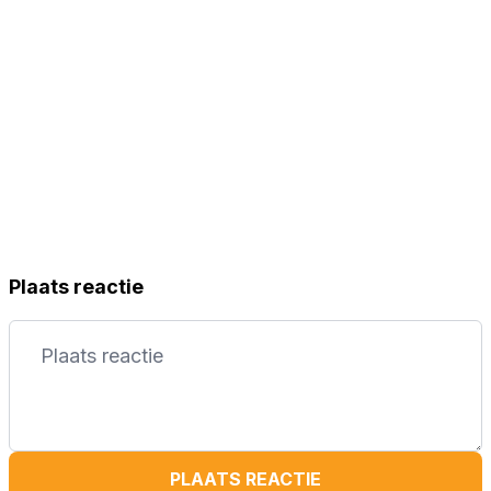
Plaats reactie
PLAATS REACTIE