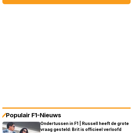
Populair F1-Nieuws
Ondertussen in F1 | Russell heeft de grote
vraag gesteld: Brit is officieel verloofd