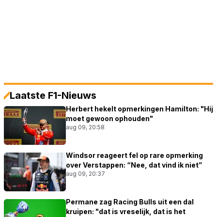
Laatste F1-Nieuws
Herbert hekelt opmerkingen Hamilton: "Hij
moet gewoon ophouden"
aug 09, 20:58
Windsor reageert fel op rare opmerking
over Verstappen: “Nee, dat vind ik niet”
aug 09, 20:37
Permane zag Racing Bulls uit een dal
kruipen: "dat is vreselijk, dat is het