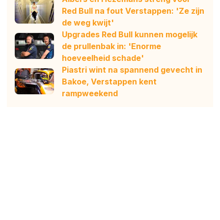
Red Bull na fout Verstappen: 'Ze zijn
de weg kwijt'
Upgrades Red Bull kunnen mogelijk
de prullenbak in: 'Enorme
hoeveelheid schade'
Piastri wint na spannend gevecht in
Bakoe, Verstappen kent
rampweekend