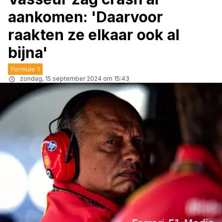
aankomen: 'Daarvoor
raakten ze elkaar ook al
bijna'
Formule 1
zondag, 15 september 2024 om 15:43