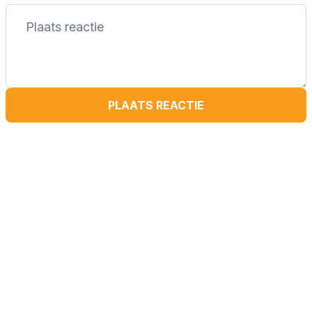
PLAATS REACTIE