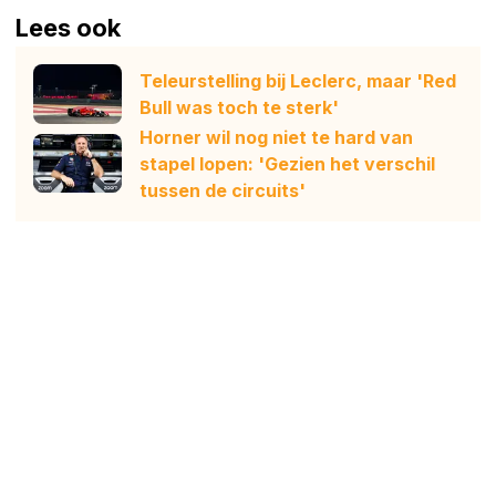
Lees ook
Teleurstelling bij Leclerc, maar 'Red
Bull was toch te sterk'
Horner wil nog niet te hard van
stapel lopen: 'Gezien het verschil
tussen de circuits'