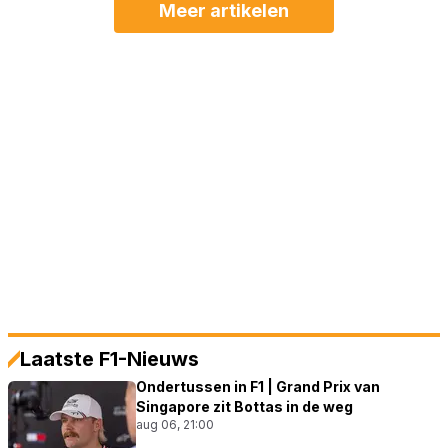
Meer artikelen
Laatste F1-Nieuws
Ondertussen in F1 | Grand Prix van
Singapore zit Bottas in de weg
aug 06, 21:00