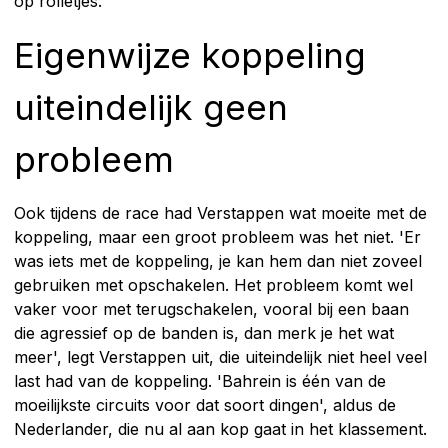
op rolletjes.
Eigenwijze koppeling
uiteindelijk geen
probleem
Ook tijdens de race had Verstappen wat moeite met de
koppeling, maar een groot probleem was het niet. 'Er
was iets met de koppeling, je kan hem dan niet zoveel
gebruiken met opschakelen. Het probleem komt wel
vaker voor met terugschakelen, vooral bij een baan
die agressief op de banden is, dan merk je het wat
meer', legt Verstappen uit, die uiteindelijk niet heel veel
last had van de koppeling. 'Bahrein is één van de
moeilijkste circuits voor dat soort dingen', aldus de
Nederlander, die nu al aan kop gaat in het klassement.