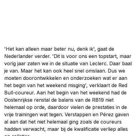
'Het kan alleen maar beter nu, denk ik', gaat de
Nederlander verder. 'Dit is voor ons een topstart, maar
vorig jaar zaten we in de situatie van Leclerc. Daar baal
je van. Maar het kan ook heel snel omslaan. Dus we
moeten doorontwikkelen en onderzoeken wat er aan
het begin van het weekend misging', verklaart de Red
Bull-coureur. Aan het begin van het weekend had de
Oostenrijkse renstal de balans van de RB19 niet
helemaal op orde, daardoor vielen de prestaties in de
vrije trainingen wat tegen. Verstappen en Pérez gaven
al aan dat het niet helemaal ging zoals de coureurs
hadden verwacht, maar bij de kwalificatie verliep alles