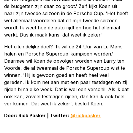
de budgetten zijn daar zo groot.' Zelf kijkt Koen uit
naar zijn tweede seizoen in de Porsche Cup. 'Het heeft
wel allemaal voordelen dat dit mijn tweede seizoen
wordt. Ik weet hoe de auto rijdt en hoe het allemaal
werkt. Dus ik maak kans, dat weet ik zeker.'
Het uiteindelijke doel? 'Ik wil de 24 Uur van Le Mans
halen en Porsche Supercup-kampioen worden.'
Daarmee wil Koen de opvolger worden van Larry ten
Voorde, die al tweemaal de Porsche Supercup wist te
winnen. 'Hij is gewoon goed en heeft heel veel
gereden. Ik kom net aan met een paar testdagen en zij
rijden bijna elke week. Dat is wel een verschil. Als ik dat
ook kan, zoveel testdagen rijden, dan kan ik ook heel
ver komen. Dat weet ik zeker', besluit Koen.
Door: Rick Pasker | Twitter:
@rickpasker