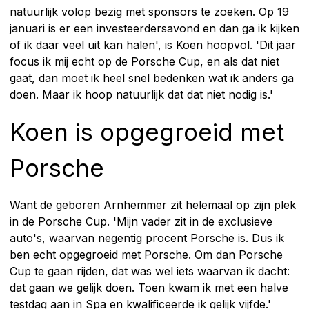
natuurlijk volop bezig met sponsors te zoeken. Op 19
januari is er een investeerdersavond en dan ga ik kijken
of ik daar veel uit kan halen', is Koen hoopvol. 'Dit jaar
focus ik mij echt op de Porsche Cup, en als dat niet
gaat, dan moet ik heel snel bedenken wat ik anders ga
doen. Maar ik hoop natuurlijk dat dat niet nodig is.'
Koen is opgegroeid met
Porsche
Want de geboren Arnhemmer zit helemaal op zijn plek
in de Porsche Cup. 'Mijn vader zit in de exclusieve
auto's, waarvan negentig procent Porsche is. Dus ik
ben echt opgegroeid met Porsche. Om dan Porsche
Cup te gaan rijden, dat was wel iets waarvan ik dacht:
dat gaan we gelijk doen. Toen kwam ik met een halve
testdag aan in Spa en kwalificeerde ik gelijk vijfde.'