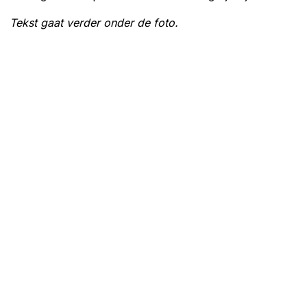
Tekst gaat verder onder de foto.