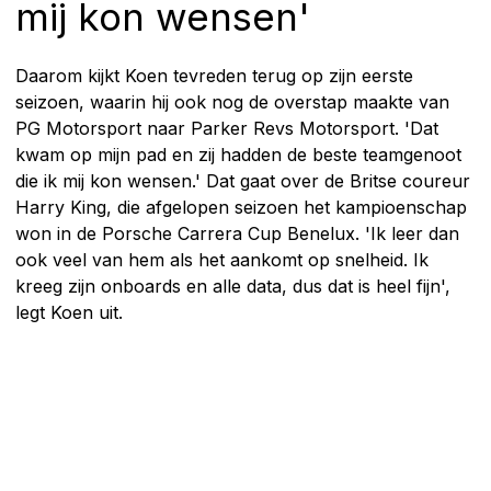
mij kon wensen'
Daarom kijkt Koen tevreden terug op zijn eerste
seizoen, waarin hij ook nog de overstap maakte van
PG Motorsport naar Parker Revs Motorsport. 'Dat
kwam op mijn pad en zij hadden de beste teamgenoot
die ik mij kon wensen.' Dat gaat over de Britse coureur
Harry King, die afgelopen seizoen het kampioenschap
won in de Porsche Carrera Cup Benelux. 'Ik leer dan
ook veel van hem als het aankomt op snelheid. Ik
kreeg zijn onboards en alle data, dus dat is heel fijn',
legt Koen uit.