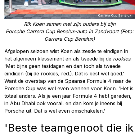
Rik Koen samen met zijn ouders bij zijn
Porsche Carrera Cup Benelux-auto in Zandvoort (Foto:
Carrera Cup Benelux)
Afgelopen seizoen wist Koen als zesde te eindigen in
het algemeen klassement en als tweede bij de
rookies
.
'Met bijna geen testdagen en dan toch als tweede
eindigen (bij de rookies, red.). Dat is best wel goed.'
Want de overstap van de Spaanse Formule 4 naar de
Porsche Cup was wel even wennen voor Koen. 'Het is
totaal anders. Als je een jaar Formule 4 hebt gereden,
in Abu Dhabi ook vooral, en dan kom je ineens bij
Porsche uit. Dat is wel even omschakelen.'
'Beste teamgenoot die ik