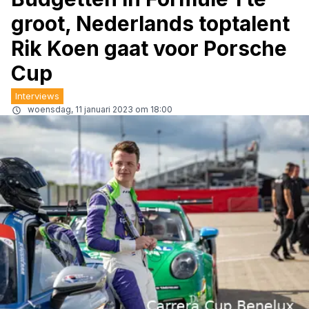
groot, Nederlands toptalent
Rik Koen gaat voor Porsche
Cup
Interviews
woensdag, 11 januari 2023 om 18:00