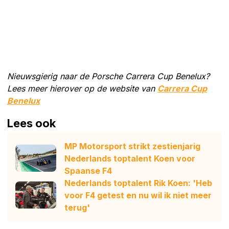
Nieuwsgierig naar de Porsche Carrera Cup Benelux?
Lees meer hierover op de website van
Carrera Cup
Benelux
Lees ook
MP Motorsport strikt zestienjarig
Nederlands toptalent Koen voor
Spaanse F4
Nederlands toptalent Rik Koen: 'Heb
voor F4 getest en nu wil ik niet meer
terug'