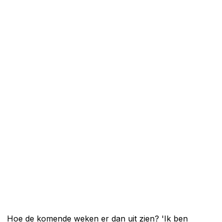
Hoe de komende weken er dan uit zien? 'Ik ben