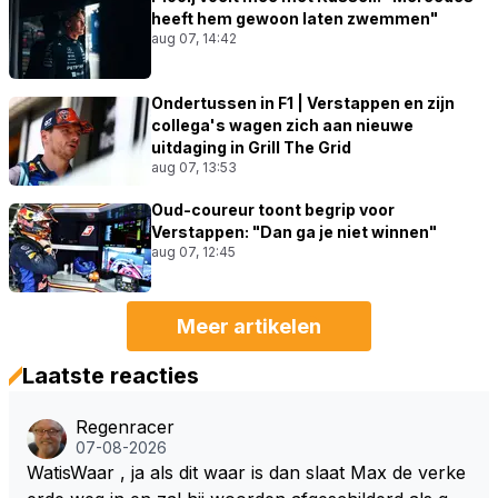
heeft hem gewoon laten zwemmen"
aug 07, 14:42
Ondertussen in F1 | Verstappen en zijn
collega's wagen zich aan nieuwe
uitdaging in Grill The Grid
aug 07, 13:53
Oud-coureur toont begrip voor
Verstappen: "Dan ga je niet winnen"
aug 07, 12:45
Meer artikelen
Laatste reacties
Regenracer
07-08-2026
WatisWaar , ja als dit waar is dan slaat Max de verke