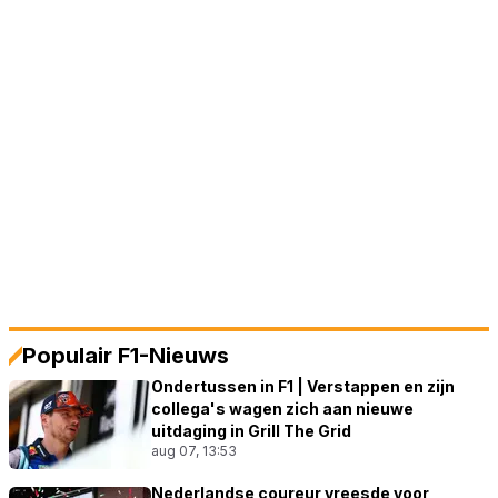
Populair F1-Nieuws
Ondertussen in F1 | Verstappen en zijn
collega's wagen zich aan nieuwe
uitdaging in Grill The Grid
aug 07, 13:53
Nederlandse coureur vreesde voor