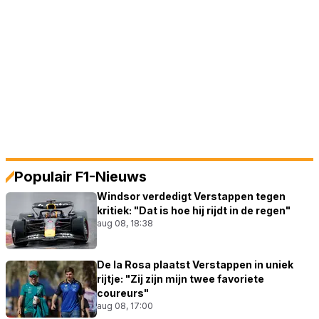
Populair F1-Nieuws
Windsor verdedigt Verstappen tegen
kritiek: "Dat is hoe hij rijdt in de regen"
aug 08, 18:38
De la Rosa plaatst Verstappen in uniek
rijtje: "Zij zijn mijn twee favoriete
coureurs"
aug 08, 17:00