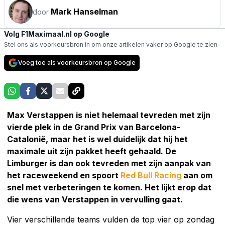
Mark Hanselman
door
Volg F1Maximaal.nl op Google
Stel ons als voorkeursbron in om onze artikelen vaker op Google te zien
Voeg toe als voorkeursbron op Google
Max Verstappen is niet helemaal tevreden met zijn
vierde plek in de Grand Prix van Barcelona-
Catalonië, maar het is wel duidelijk dat hij het
maximale uit zijn pakket heeft gehaald. De
Limburger is dan ook tevreden met zijn aanpak van
het raceweekend en spoort
Red Bull Racing
aan om
snel met verbeteringen te komen. Het lijkt erop dat
die wens van Verstappen in vervulling gaat.
Vier verschillende teams vulden de top vier op zondag