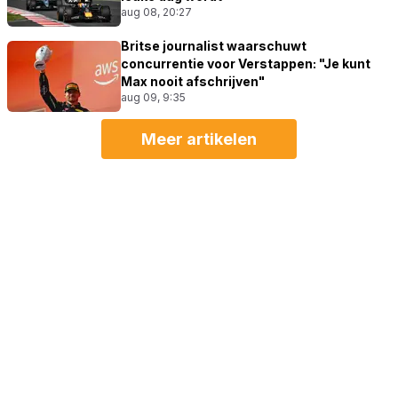
aug 08, 20:27
Britse journalist waarschuwt
concurrentie voor Verstappen: "Je kunt
Max nooit afschrijven"
aug 09, 9:35
Meer artikelen