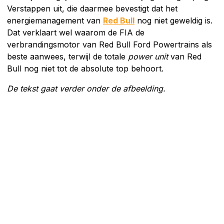
Verstappen uit, die daarmee bevestigt dat het
energiemanagement van
Red Bull
nog niet geweldig is.
Dat verklaart wel waarom de FIA de
verbrandingsmotor van Red Bull Ford Powertrains als
beste aanwees, terwijl de totale
power unit
van Red
Bull nog niet tot de absolute top behoort.
De tekst gaat verder onder de afbeelding.