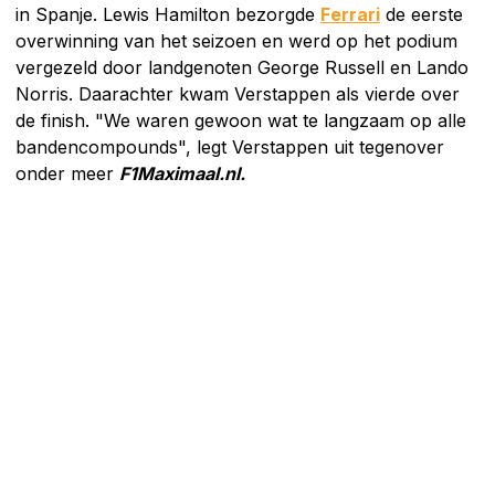
in Spanje. Lewis Hamilton bezorgde
Ferrari
de eerste
overwinning van het seizoen en werd op het podium
vergezeld door landgenoten George Russell en Lando
Norris. Daarachter kwam Verstappen als vierde over
de finish. "We waren gewoon wat te langzaam op alle
bandencompounds", legt Verstappen uit tegenover
onder meer
F1Maximaal.nl.