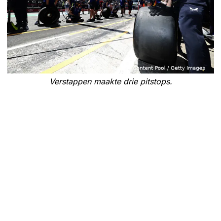
Verstappen maakte drie pitstops.