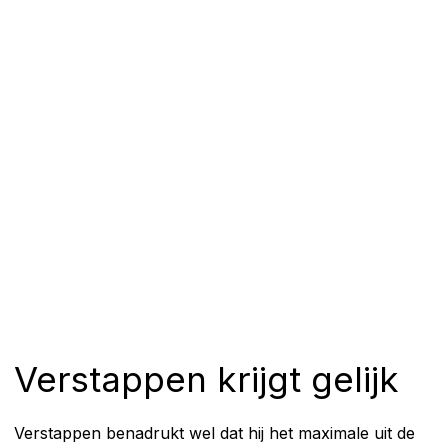
Verstappen krijgt gelijk
Verstappen benadrukt wel dat hij het maximale uit de