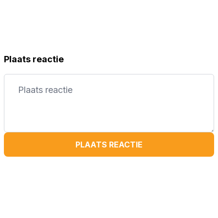
Plaats reactie
PLAATS REACTIE