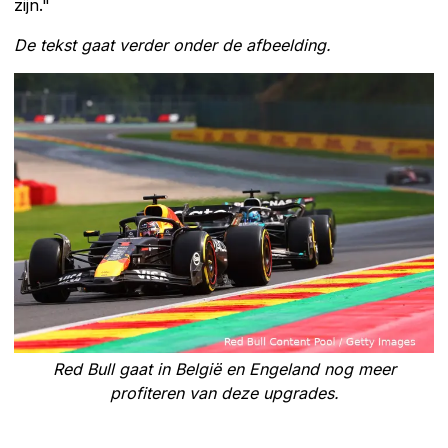
zijn."
De tekst gaat verder onder de afbeelding.
Red Bull gaat in België en Engeland nog meer
profiteren van deze upgrades.