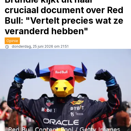
cruciaal document over Red
Bull: "Vertelt precies wat ze
veranderd hebben"
Opinie
donderdag, 25 juni 2026 om 21:51