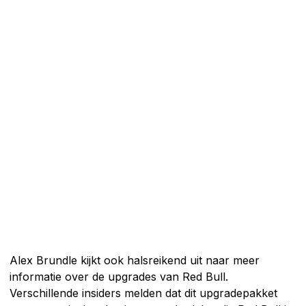
Alex Brundle kijkt ook halsreikend uit naar meer
informatie over de upgrades van Red Bull.
Verschillende insiders melden dat dit upgradepakket