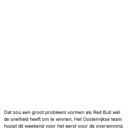
Dat zou een groot probleem vormen als Red Bull wél
de snelheid heeft om te winnen. Het Oostenrijkse team
hoopt dit weekend voor het eerst voor de overwinning