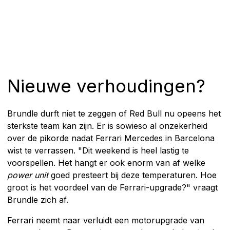
Nieuwe verhoudingen?
Brundle durft niet te zeggen of Red Bull nu opeens het
sterkste team kan zijn. Er is sowieso al onzekerheid
over de pikorde nadat Ferrari Mercedes in Barcelona
wist te verrassen. "Dit weekend is heel lastig te
voorspellen. Het hangt er ook enorm van af welke
power unit
goed presteert bij deze temperaturen. Hoe
groot is het voordeel van de Ferrari-upgrade?" vraagt
Brundle zich af.
Ferrari neemt naar verluidt een motorupgrade van