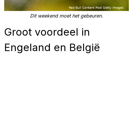
Dit weekend moet het gebeuren.
Groot voordeel in
Engeland en België