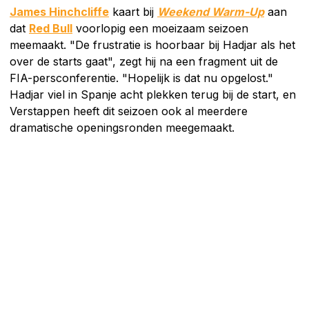
James Hinchcliffe
kaart bij
Weekend Warm-Up
aan
dat
Red Bull
voorlopig een moeizaam seizoen
meemaakt. "De frustratie is hoorbaar bij Hadjar als het
over de starts gaat", zegt hij na een fragment uit de
FIA-persconferentie. "Hopelijk is dat nu opgelost."
Hadjar viel in Spanje acht plekken terug bij de start, en
Verstappen heeft dit seizoen ook al meerdere
dramatische openingsronden meegemaakt.