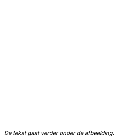
De tekst gaat verder onder de afbeelding.