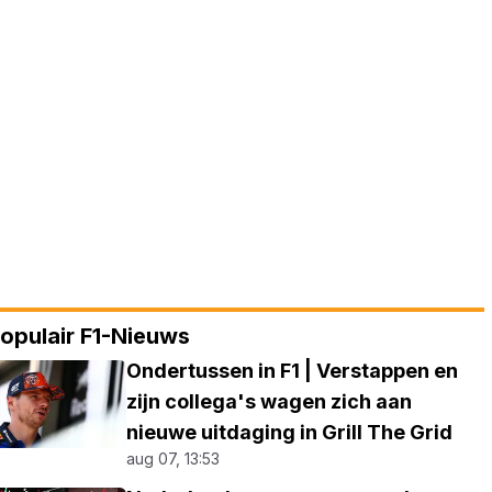
opulair F1-Nieuws
Ondertussen in F1 | Verstappen en
zijn collega's wagen zich aan
nieuwe uitdaging in Grill The Grid
aug 07, 13:53