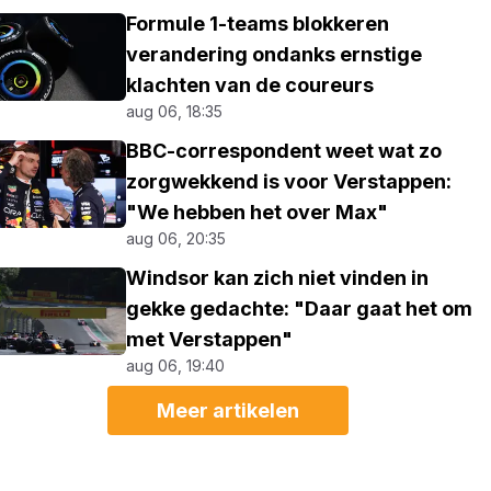
Formule 1-teams blokkeren
verandering ondanks ernstige
klachten van de coureurs
aug 06, 18:35
BBC-correspondent weet wat zo
zorgwekkend is voor Verstappen:
"We hebben het over Max"
aug 06, 20:35
Windsor kan zich niet vinden in
gekke gedachte: "Daar gaat het om
met Verstappen"
aug 06, 19:40
Meer artikelen