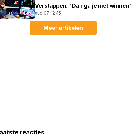
Verstappen: "Dan ga je niet winnen"
aug 07, 12:45
Meer artikelen
aatste reacties