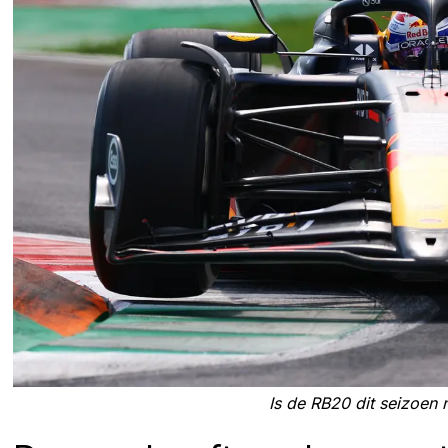
Is de RB20 dit seizoen 