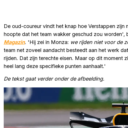
De oud-coureur vindt het knap hoe Verstappen zijn me
hoopte dat het team wakker geschud zou worden', 
Magazin
. 'Hij zei in Monza:
we rijden niet voor de 
team net zoveel aandacht besteedt aan het werk dat 
rijden. Dat zijn terechte eisen. Maar op dit moment 
heel lang deze specifieke punten aanhaalt.'
De tekst gaat verder onder de afbeelding.