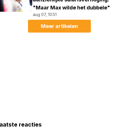
"Maar Max wilde het dubbele"
aug 07, 10:51
Meer artikelen
aatste reacties