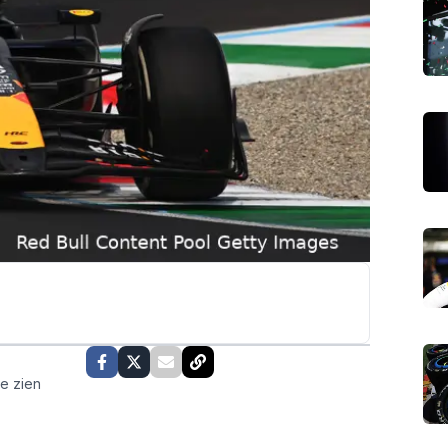
te zien