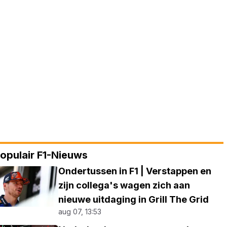
opulair F1-Nieuws
Ondertussen in F1 | Verstappen en
zijn collega's wagen zich aan
nieuwe uitdaging in Grill The Grid
aug 07, 13:53