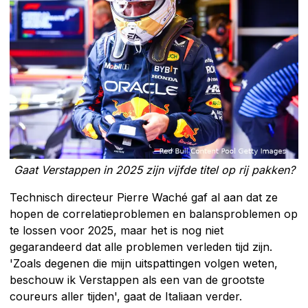
Gaat Verstappen in 2025 zijn vijfde titel op rij pakken?
Technisch directeur Pierre Waché gaf al aan dat ze
hopen de correlatieproblemen en balansproblemen op
te lossen voor 2025, maar het is nog niet
gegarandeerd dat alle problemen verleden tijd zijn.
'Zoals degenen die mijn uitspattingen volgen weten,
beschouw ik Verstappen als een van de grootste
coureurs aller tijden', gaat de Italiaan verder.