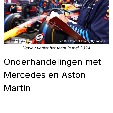
Newey verliet het team in mei 2024.
Onderhandelingen met
Mercedes en Aston
Martin