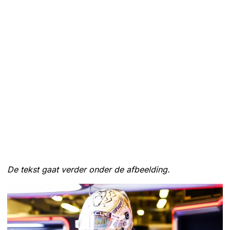
De tekst gaat verder onder de afbeelding.