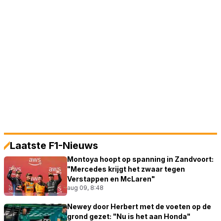
Laatste F1-Nieuws
Montoya hoopt op spanning in Zandvoort:
"Mercedes krijgt het zwaar tegen
Verstappen en McLaren"
aug 09, 8:48
Newey door Herbert met de voeten op de
grond gezet: "Nu is het aan Honda"