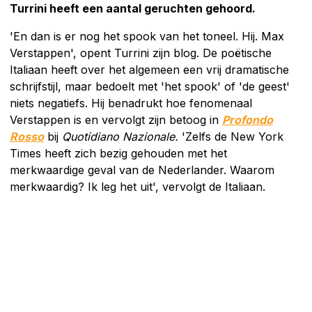
Turrini heeft een aantal geruchten gehoord.
'En dan is er nog het spook van het toneel. Hij. Max
Verstappen', opent Turrini zijn blog. De poëtische
Italiaan heeft over het algemeen een vrij dramatische
schrijfstijl, maar bedoelt met 'het spook' of 'de geest'
niets negatiefs. Hij benadrukt hoe fenomenaal
Verstappen is en vervolgt zijn betoog in
Profondo
Rosso
bij
Quotidiano Nazionale.
'Zelfs de New York
Times heeft zich bezig gehouden met het
merkwaardige geval van de Nederlander. Waarom
merkwaardig? Ik leg het uit', vervolgt de Italiaan.