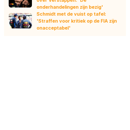
onderhandelingen zijn bezig'
Schmidt met de vuist op tafel:
'Straffen voor kritiek op de FIA zijn
onacceptabel'