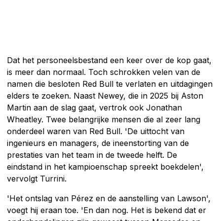
Dat het personeelsbestand een keer over de kop gaat,
is meer dan normaal. Toch schrokken velen van de
namen die besloten Red Bull te verlaten en uitdagingen
elders te zoeken. Naast Newey, die in 2025 bij Aston
Martin aan de slag gaat, vertrok ook Jonathan
Wheatley. Twee belangrijke mensen die al zeer lang
onderdeel waren van Red Bull. 'De uittocht van
ingenieurs en managers, de ineenstorting van de
prestaties van het team in de tweede helft. De
eindstand in het kampioenschap spreekt boekdelen',
vervolgt Turrini.
'Het ontslag van Pérez en de aanstelling van Lawson',
voegt hij eraan toe. 'En dan nog. Het is bekend dat er