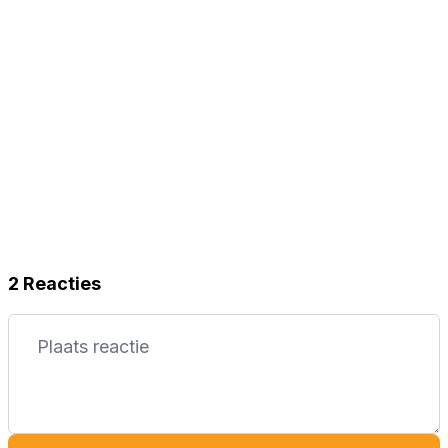
2 Reacties