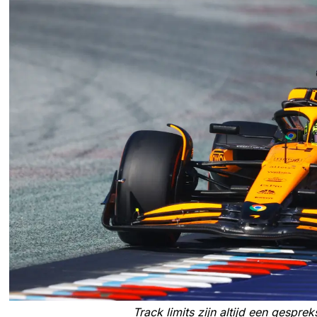
Track limits zijn altijd een gespre