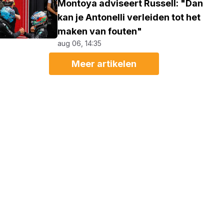
Montoya adviseert Russell: "Dan
kan je Antonelli verleiden tot het
maken van fouten"
aug 06, 14:35
Meer artikelen