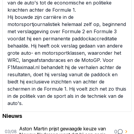
van de auto's tot de economische en politieke
krachten achter de Formule 1.
Hij bouwde zijn carrière in de
motorsportjournalistiek helemaal zelf op, beginnend
met verslaggeving over Formule 2 en Formule 3
voordat hij een permanente paddockaccreditatie
behaalde. Hij heeft ook verslag gedaan van andere
grote auto- en motorsportklassen, waaronder het
WRC, langeafstandsraces en de MotoGP. Voor
F1Maximaal.nl behandelt hij de verhalen achter de
resultaten, doet hij verslag vanuit de paddock en
biedt hij exclusieve inzichten van achter de
schermen in de Formule 1. Hij voelt zich net zo thuis
in de politiek van de sport als in de techniek van de
auto's.
Nieuws
Aston Martin prijst gewaagde keuze van
0
03/08