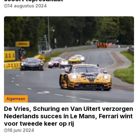
14 augustus 2024
Algemeen
De Vries, Schuring en Van Uitert verzorgen
Nederlands succes in Le Mans, Ferrari wint
voor tweede keer op rij
16 juni 2024