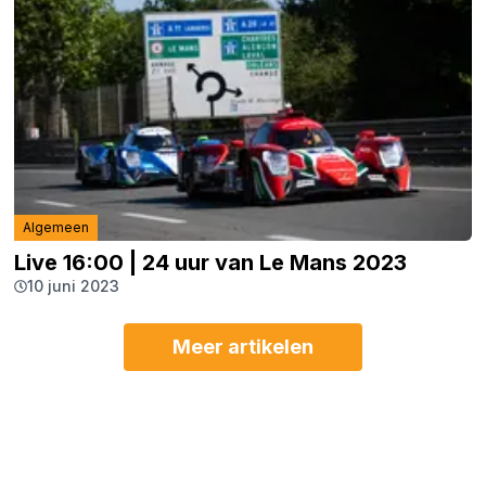
Algemeen
Live 16:00 | 24 uur van Le Mans 2023
10 juni 2023
Meer artikelen