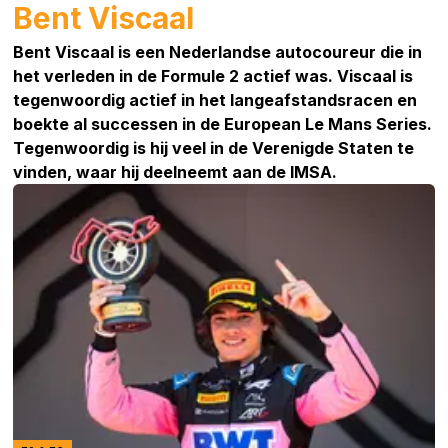
Bent Viscaal
Bent Viscaal is een Nederlandse autocoureur die in
het verleden in de Formule 2 actief was. Viscaal is
tegenwoordig actief in het langeafstandsracen en
boekte al successen in de European Le Mans Series.
Tegenwoordig is hij veel in de Verenigde Staten te
vinden, waar hij deelneemt aan de IMSA.