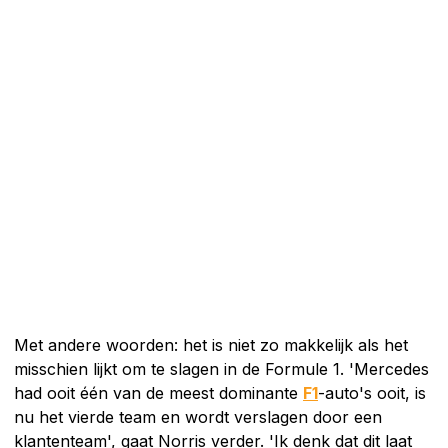
Met andere woorden: het is niet zo makkelijk als het
misschien lijkt om te slagen in de Formule 1. 'Mercedes
had ooit één van de meest dominante
F1
-auto's ooit, is
nu het vierde team en wordt verslagen door een
klantenteam', gaat Norris verder. 'Ik denk dat dit laat