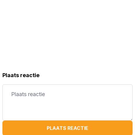
Plaats reactie
PLAATS REACTIE