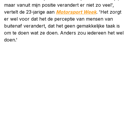
maar vanuit mijn positie verandert er niet zo veel',
vertelt de 23-jarige aan
Motorsport Week
. 'Het zorgt
er wel voor dat het de perceptie van mensen van
buitenaf verandert, dat het geen gemakkelijke taak is
om te doen wat ze doen. Anders zou iedereen het wel
doen.'