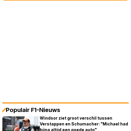
Populair F1-Nieuws
Windsor ziet groot verschil tussen
Verstappen en Schumacher: "Michael had
bijna altijd een goede auto"