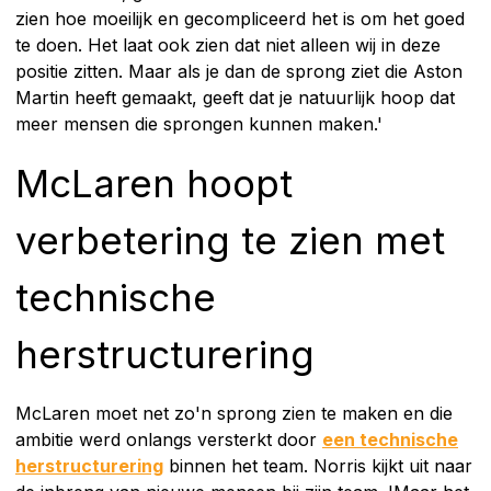
zien hoe moeilijk en gecompliceerd het is om het goed
te doen. Het laat ook zien dat niet alleen wij in deze
positie zitten. Maar als je dan de sprong ziet die Aston
Martin heeft gemaakt, geeft dat je natuurlijk hoop dat
meer mensen die sprongen kunnen maken.'
McLaren hoopt
verbetering te zien met
technische
herstructurering
McLaren moet net zo'n sprong zien te maken en die
ambitie werd onlangs versterkt door
een technische
herstructurering
binnen het team. Norris kijkt uit naar