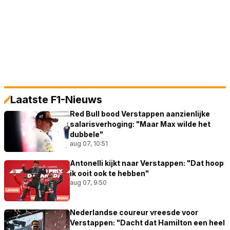
Laatste F1-Nieuws
Red Bull bood Verstappen aanzienlijke
salarisverhoging: "Maar Max wilde het
dubbele"
aug 07, 10:51
Antonelli kijkt naar Verstappen: "Dat hoop
ik ooit ook te hebben"
aug 07, 9:50
Nederlandse coureur vreesde voor
Verstappen: "Dacht dat Hamilton een heel