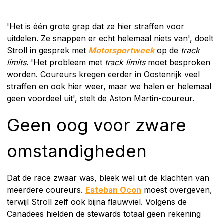
'Het is één grote grap dat ze hier straffen voor
uitdelen. Ze snappen er echt helemaal niets van', doelt
Stroll in gesprek met
Motorsportweek
op de
track
limits
. 'Het probleem met
track limits
moet besproken
worden. Coureurs kregen eerder in Oostenrijk veel
straffen en ook hier weer, maar we halen er helemaal
geen voordeel uit', stelt de Aston Martin-coureur.
Geen oog voor zware
omstandigheden
Dat de race zwaar was, bleek wel uit de klachten van
meerdere coureurs.
Esteban Ocon
moest overgeven,
terwijl Stroll zelf ook bijna flauwviel. Volgens de
Canadees hielden de stewards totaal geen rekening