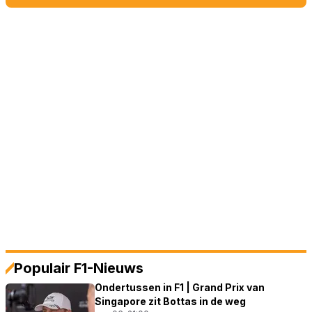
Populair F1-Nieuws
Ondertussen in F1 | Grand Prix van
Singapore zit Bottas in de weg