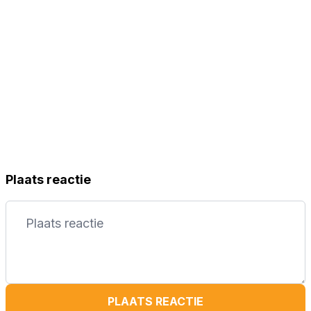
Plaats reactie
PLAATS REACTIE