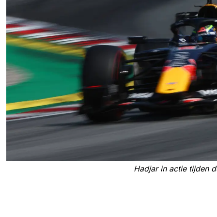
Hadjar in actie tijden d