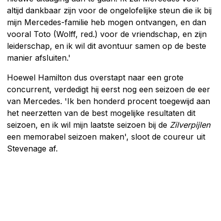
altijd dankbaar zijn voor de ongelofelijke steun die ik bij
mijn Mercedes-familie heb mogen ontvangen, en dan
vooral Toto (Wolff, red.) voor de vriendschap, en zijn
leiderschap, en ik wil dit avontuur samen op de beste
manier afsluiten.'
Hoewel Hamilton dus overstapt naar een grote
concurrent, verdedigt hij eerst nog een seizoen de eer
van Mercedes. 'Ik ben honderd procent toegewijd aan
het neerzetten van de best mogelijke resultaten dit
seizoen, en ik wil mijn laatste seizoen bij de
Zilverpijlen
een memorabel seizoen maken', sloot de coureur uit
Stevenage af.