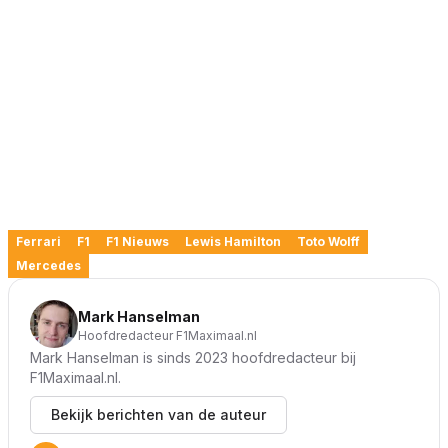
Ferrari
F1
F1 Nieuws
Lewis Hamilton
Toto Wolff
Mercedes
Mark Hanselman
Hoofdredacteur F1Maximaal.nl
Mark Hanselman is sinds 2023 hoofdredacteur bij
F1Maximaal.nl.
Bekijk berichten van de auteur