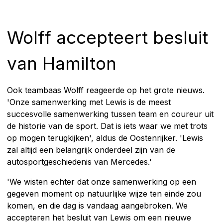
Wolff accepteert besluit
van Hamilton
Ook teambaas Wolff reageerde op het grote nieuws.
'Onze samenwerking met Lewis is de meest
succesvolle samenwerking tussen team en coureur uit
de historie van de sport. Dat is iets waar we met trots
op mogen terugkijken', aldus de Oostenrijker. 'Lewis
zal altijd een belangrijk onderdeel zijn van de
autosportgeschiedenis van Mercedes.'
'We wisten echter dat onze samenwerking op een
gegeven moment op natuurlijke wijze ten einde zou
komen, en die dag is vandaag aangebroken. We
accepteren het besluit van Lewis om een nieuwe