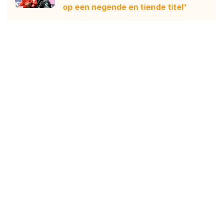
op een negende en tiende titel'