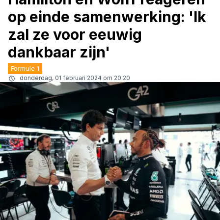
op einde samenwerking: 'Ik
zal ze voor eeuwig
dankbaar zijn'
Formule 1
donderdag, 01 februari 2024 om 20:20