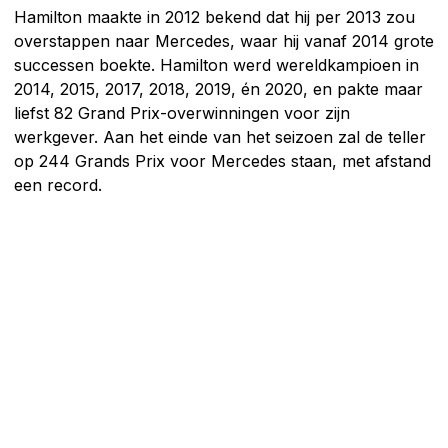
Hamilton maakte in 2012 bekend dat hij per 2013 zou
overstappen naar Mercedes, waar hij vanaf 2014 grote
successen boekte. Hamilton werd wereldkampioen in
2014, 2015, 2017, 2018, 2019, én 2020, en pakte maar
liefst 82 Grand Prix-overwinningen voor zijn
werkgever. Aan het einde van het seizoen zal de teller
op 244 Grands Prix voor Mercedes staan, met afstand
een record.