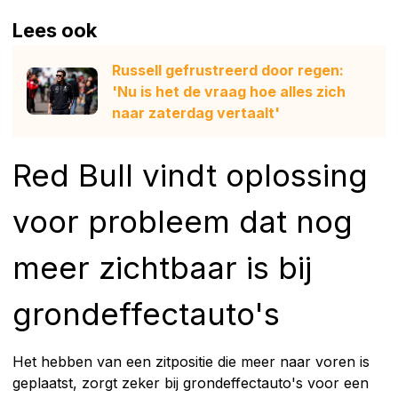
Lees ook
Russell gefrustreerd door regen:
'Nu is het de vraag hoe alles zich
naar zaterdag vertaalt'
Red Bull vindt oplossing
voor probleem dat nog
meer zichtbaar is bij
grondeffectauto's
Het hebben van een zitpositie die meer naar voren is
geplaatst, zorgt zeker bij grondeffectauto's voor een