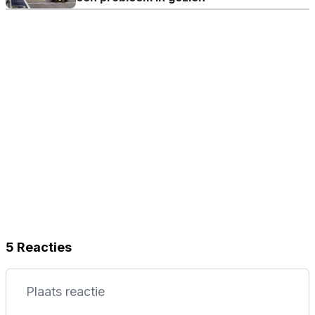
5 Reacties