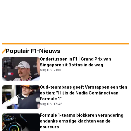
Populair F1-Nieuws
Ondertussen in F1 | Grand Prix van
Singapore zit Bottas in de weg
aug 06, 21:00
Oud-teambaas geeft Verstappen een tien
op tien: "Hij is de Nadia Comăneci van
Formule 1"
aug 06, 17:45
Formule 1-teams blokkeren verandering
ondanks ernstige klachten van de
coureurs