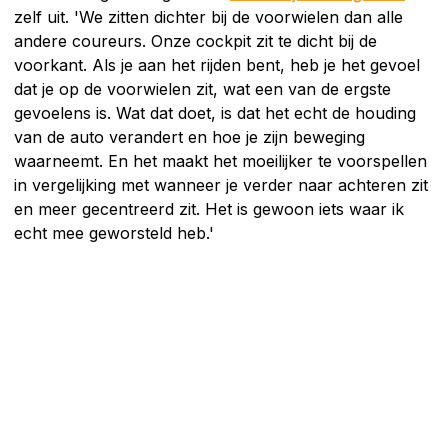
zelf uit. 'We zitten dichter bij de voorwielen dan alle
andere coureurs. Onze cockpit zit te dicht bij de
voorkant. Als je aan het rijden bent, heb je het gevoel
dat je op de voorwielen zit, wat een van de ergste
gevoelens is. Wat dat doet, is dat het echt de houding
van de auto verandert en hoe je zijn beweging
waarneemt. En het maakt het moeilijker te voorspellen
in vergelijking met wanneer je verder naar achteren zit
en meer gecentreerd zit. Het is gewoon iets waar ik
echt mee geworsteld heb.'