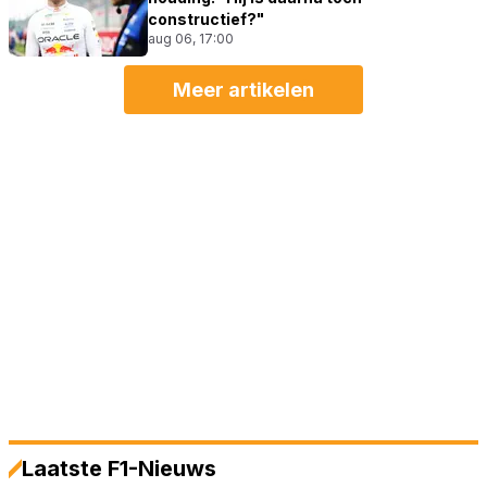
constructief?"
aug 06, 17:00
Meer artikelen
Laatste F1-Nieuws