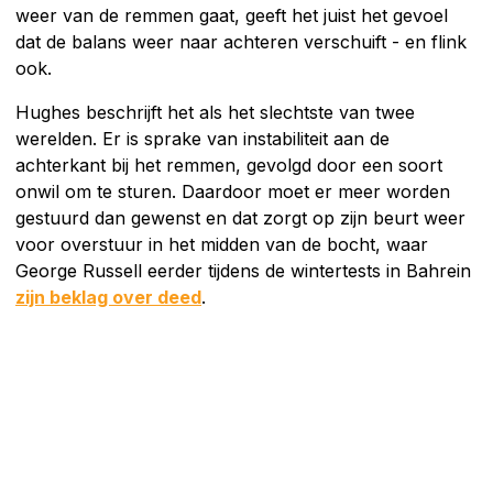
weer van de remmen gaat, geeft het juist het gevoel
dat de balans weer naar achteren verschuift - en flink
ook.
Hughes beschrijft het als het slechtste van twee
werelden. Er is sprake van instabiliteit aan de
achterkant bij het remmen, gevolgd door een soort
onwil om te sturen. Daardoor moet er meer worden
gestuurd dan gewenst en dat zorgt op zijn beurt weer
voor overstuur in het midden van de bocht, waar
George Russell eerder tijdens de wintertests in Bahrein
zijn beklag over deed
.