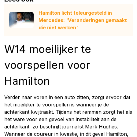
Hamilton licht teleurgesteld in
Mercedes: 'Veranderingen gemaakt
die niet werken'
W14 moeilijker te
voorspellen voor
Hamilton
Verder naar voren in een auto zitten, zorgt ervoor dat
het moeilijker te voorspellen is wanneer je de
achterkant kwijtraakt. Tijdens het remmen zorgt het als
het ware voor een gevoel van instabiliteit aan de
achterkant, zo beschrijft journalist Mark Hughes.
Wanneer de coureur in kwestie, in dit geval Hamilton,