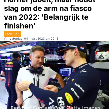
slag om de arm na fiasco
van 2022: 'Belangrijk te
finishen'
Formule 1
zaterdag, 04 maart 2023 om 20:13