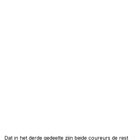
Dat in het derde gedeelte zijn beide coureurs de rest