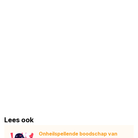
Lees ook
Onheilspellende boodschap van