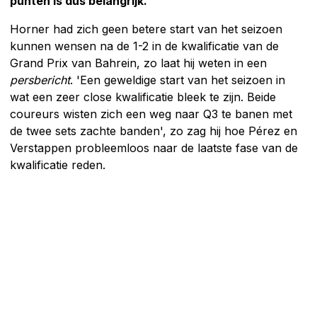
punten is dus belangrijk.
Horner had zich geen betere start van het seizoen
kunnen wensen na de 1-2 in de kwalificatie van de
Grand Prix van Bahrein, zo laat hij weten in een
persbericht
. 'Een geweldige start van het seizoen in
wat een zeer close kwalificatie bleek te zijn. Beide
coureurs wisten zich een weg naar Q3 te banen met
de twee sets zachte banden', zo zag hij hoe Pérez en
Verstappen probleemloos naar de laatste fase van de
kwalificatie reden.