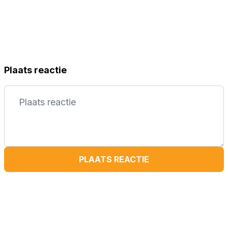
Plaats reactie
PLAATS REACTIE