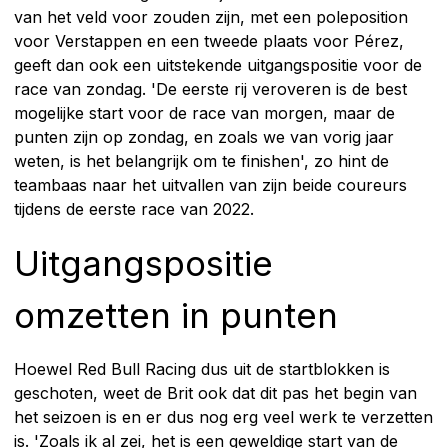
van het veld voor zouden zijn, met een poleposition
voor Verstappen en een tweede plaats voor Pérez,
geeft dan ook een uitstekende uitgangspositie voor de
race van zondag. 'De eerste rij veroveren is de best
mogelijke start voor de race van morgen, maar de
punten zijn op zondag, en zoals we van vorig jaar
weten, is het belangrijk om te finishen', zo hint de
teambaas naar het uitvallen van zijn beide coureurs
tijdens de eerste race van 2022.
Uitgangspositie
omzetten in punten
Hoewel Red Bull Racing dus uit de startblokken is
geschoten, weet de Brit ook dat dit pas het begin van
het seizoen is en er dus nog erg veel werk te verzetten
is. 'Zoals ik al zei, het is een geweldige start van de