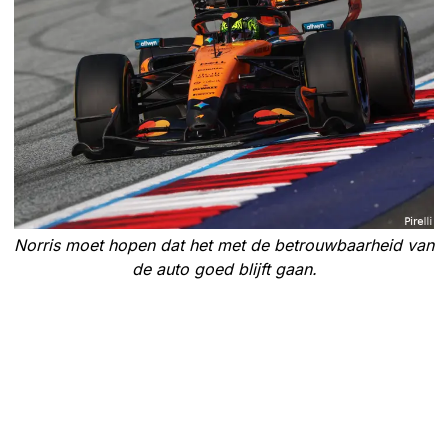
Norris moet hopen dat het met de betrouwbaarheid van
de auto goed blijft gaan.