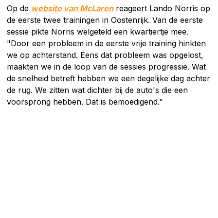
Op de
website van McLaren
reageert Lando Norris op
de eerste twee trainingen in Oostenrijk. Van de eerste
sessie pikte Norris welgeteld een kwartiertje mee.
"Door een probleem in de eerste vrije training hinkten
we op achterstand. Eens dat probleem was opgelost,
maakten we in de loop van de sessies progressie. Wat
de snelheid betreft hebben we een degelijke dag achter
de rug. We zitten wat dichter bij de auto's die een
voorsprong hebben. Dat is bemoedigend."