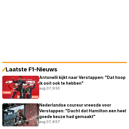
Laatste F1-Nieuws
Antonelli kijkt naar Verstappen: "Dat hoop
ik ooit ook te hebben"
aug 07, 9:50
Nederlandse coureur vreesde voor
Verstappen: "Dacht dat Hamilton een heel
goede keuze had gemaakt"
aug 07, 8:57