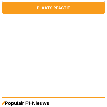
PLAATS REACTIE
Populair F1-Nieuws