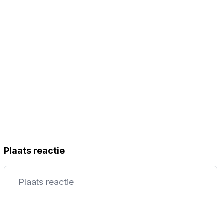
Plaats reactie