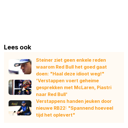
Lees ook
Steiner ziet geen enkele reden
waarom Red Bull het goed gaat
doen: "Haal deze idioot weg!"
'Verstappen voert geheime
gesprekken met McLaren, Piastri
naar Red Bull'
Verstappens handen jeuken door
nieuwe RB22: "Spannend hoeveel
tijd het oplevert"