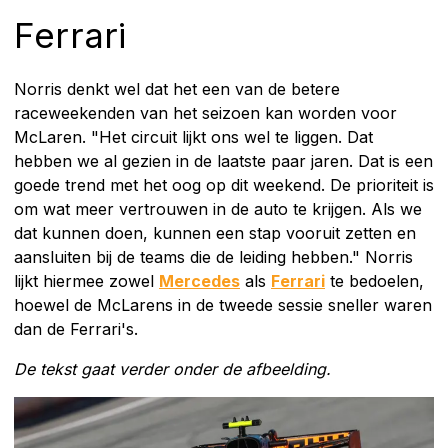
Ferrari
Norris denkt wel dat het een van de betere
raceweekenden van het seizoen kan worden voor
McLaren. "Het circuit lijkt ons wel te liggen. Dat
hebben we al gezien in de laatste paar jaren. Dat is een
goede trend met het oog op dit weekend. De prioriteit is
om wat meer vertrouwen in de auto te krijgen. Als we
dat kunnen doen, kunnen een stap vooruit zetten en
aansluiten bij de teams die de leiding hebben." Norris
lijkt hiermee zowel
Mercedes
als
Ferrari
te bedoelen,
hoewel de McLarens in de tweede sessie sneller waren
dan de Ferrari's.
De tekst gaat verder onder de afbeelding.