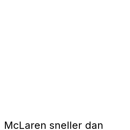
McLaren sneller dan