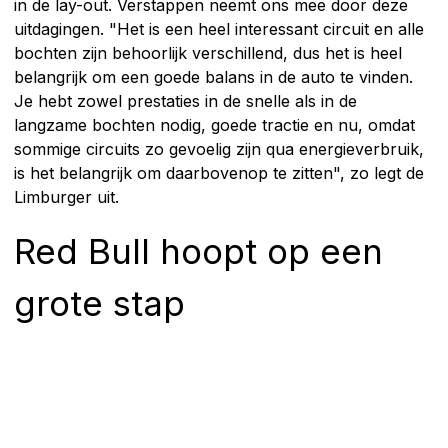
in de lay-out. Verstappen neemt ons mee door deze
uitdagingen. "Het is een heel interessant circuit en alle
bochten zijn behoorlijk verschillend, dus het is heel
belangrijk om een goede balans in de auto te vinden.
Je hebt zowel prestaties in de snelle als in de
langzame bochten nodig, goede tractie en nu, omdat
sommige circuits zo gevoelig zijn qua energieverbruik,
is het belangrijk om daarbovenop te zitten", zo legt de
Limburger uit.
Red Bull hoopt op een
grote stap