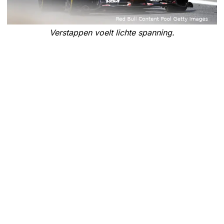
Verstappen voelt lichte spanning.