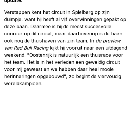
update.
Verstappen kent het circuit in Spielberg op zijn
duimpje, want hij heeft al vijf overwinningen gepakt op
deze baan. Daarmee is hij de meest succesvolle
coureur op dit circuit, maar daarbovenop is de baan
ook nog de thuishaven van zijn team. In
de preview
van Red Bull Racing
kijkt hij vooruit naar een uitdagend
weekend. "Oostenrijk is natuurlijk een thuisrace voor
het team. Het is in het verleden een geweldig circuit
voor mij geweest en we hebben daar heel mooie
herinneringen opgebouwd", zo begint de viervoudig
wereldkampioen.