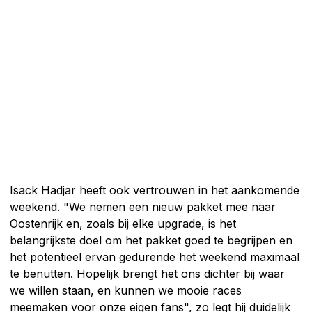
Isack Hadjar heeft ook vertrouwen in het aankomende
weekend. "We nemen een nieuw pakket mee naar
Oostenrijk en, zoals bij elke upgrade, is het
belangrijkste doel om het pakket goed te begrijpen en
het potentieel ervan gedurende het weekend maximaal
te benutten. Hopelijk brengt het ons dichter bij waar
we willen staan, en kunnen we mooie races
meemaken voor onze eigen fans", zo legt hij duidelijk