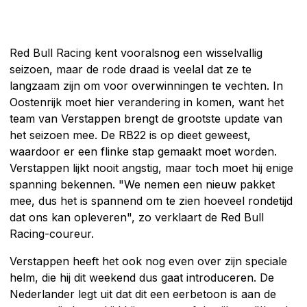
Red Bull Racing kent vooralsnog een wisselvallig
seizoen, maar de rode draad is veelal dat ze te
langzaam zijn om voor overwinningen te vechten. In
Oostenrijk moet hier verandering in komen, want het
team van Verstappen brengt de grootste update van
het seizoen mee. De RB22 is op dieet geweest,
waardoor er een flinke stap gemaakt moet worden.
Verstappen lijkt nooit angstig, maar toch moet hij enige
spanning bekennen. "We nemen een nieuw pakket
mee, dus het is spannend om te zien hoeveel rondetijd
dat ons kan opleveren", zo verklaart de Red Bull
Racing-coureur.
Verstappen heeft het ook nog even over zijn speciale
helm, die hij dit weekend dus gaat introduceren. De
Nederlander legt uit dat dit een eerbetoon is aan de