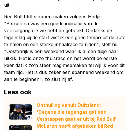
uit.
Red Bull blijft stappen maken volgens Hadjar.
"Barcelona was een goede indicatie van de
vooruitgang die we hebben geboekt. Ondanks de
tegenslag bij de start wist ik een goed tempo uit de auto
te halen en een sterke inhaalrace te rijden", stelt hij.
"Oostenrijk is een weekend waar ik al een tijdje naar
uitkijk. Het is onze thuisrace en het wordt de eerste
keer dat ik zo’n sfeer mag meemaken terwijl ik voor dit
team rijd. Het is dus zeker een spannend weekend om
aan te beginnen", zo sluit hij af.
Lees ook
Onthulling vanuit Duitsland:
'Degene die tegengas gaf aan
Verstappen gaat er uit bij Red Bull'
McLaren heeft afgekeken bij Red