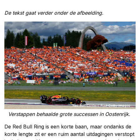
De tekst gaat verder onder de afbeelding.
Verstappen behaalde grote successen in Oostenrijk.
De Red Bull Ring is een korte baan, maar ondanks de
korte lengte zit er een ruim aantal uitdagingen verstopt