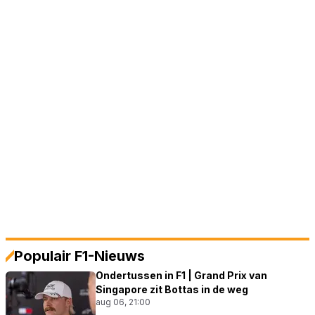
Populair F1-Nieuws
Ondertussen in F1 | Grand Prix van
Singapore zit Bottas in de weg
aug 06, 21:00