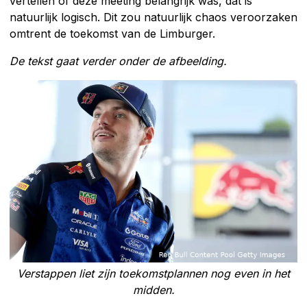
vertellen of deze meeting belangrijk was, dat is
natuurlijk logisch. Dit zou natuurlijk chaos veroorzaken
omtrent de toekomst van de Limburger.
De tekst gaat verder onder de afbeelding.
Verstappen liet zijn toekomstplannen nog even in het
midden.