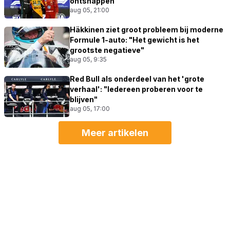
ontsnappen"
aug 05, 21:00
Häkkinen ziet groot probleem bij moderne
Formule 1-auto: "Het gewicht is het
grootste negatieve"
aug 05, 9:35
Red Bull als onderdeel van het 'grote
verhaal': "Iedereen proberen voor te
blijven"
aug 05, 17:00
Meer artikelen