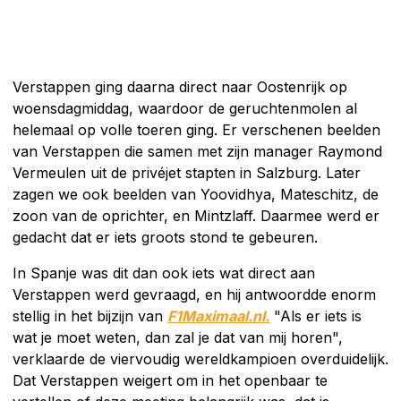
Verstappen ging daarna direct naar Oostenrijk op
woensdagmiddag, waardoor de geruchtenmolen al
helemaal op volle toeren ging. Er verschenen beelden
van Verstappen die samen met zijn manager Raymond
Vermeulen uit de privéjet stapten in Salzburg. Later
zagen we ook beelden van Yoovidhya, Mateschitz, de
zoon van de oprichter, en Mintzlaff. Daarmee werd er
gedacht dat er iets groots stond te gebeuren.
In Spanje was dit dan ook iets wat direct aan
Verstappen werd gevraagd, en hij antwoordde enorm
stellig in het bijzijn van
F1Maximaal.nl.
"Als er iets is
wat je moet weten, dan zal je dat van mij horen",
verklaarde de viervoudig wereldkampioen overduidelijk.
Dat Verstappen weigert om in het openbaar te