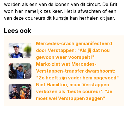
worden als een van de iconen van dit circuit. De Brit
won hier namelijk zes keer. Het is afwachten of een
van deze coureurs dit kunstje kan herhalen dit jaar.
Lees ook
Mercedes-crash gemanifesteerd
door Verstappen: "Als jij dat nou
gewoon weer voorspelt!"
Marko ziet wat Mercedes-
Verstappen-transfer dwarsboomt:
"Zo heeft zijn vader hem opgevoed"
Niet Hamilton, maar Verstappen
verkozen als 'beste coureur': "Je
moet wel Verstappen zeggen"