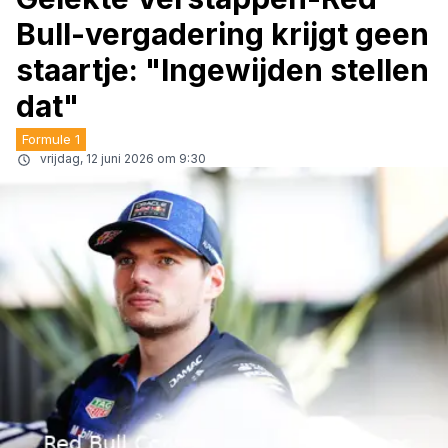
Bull-vergadering krijgt geen
staartje: "Ingewijden stellen
dat"
Formule 1
vrijdag, 12 juni 2026 om 9:30