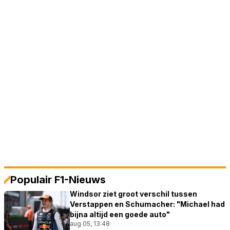
Populair F1-Nieuws
Windsor ziet groot verschil tussen
Verstappen en Schumacher: "Michael had
bijna altijd een goede auto"
aug 05, 13:48