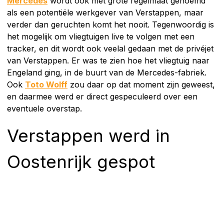
Mercedes
wordt ook met grote regelmaat genoemd
als een potentiële werkgever van Verstappen, maar
verder dan geruchten komt het nooit. Tegenwoordig is
het mogelijk om vliegtuigen live te volgen met een
tracker, en dit wordt ook veelal gedaan met de privéjet
van Verstappen. Er was te zien hoe het vliegtuig naar
Engeland ging, in de buurt van de Mercedes-fabriek.
Ook
Toto Wolff
zou daar op dat moment zijn geweest,
en daarmee werd er direct gespeculeerd over een
eventuele overstap.
Verstappen werd in
Oostenrijk gespot