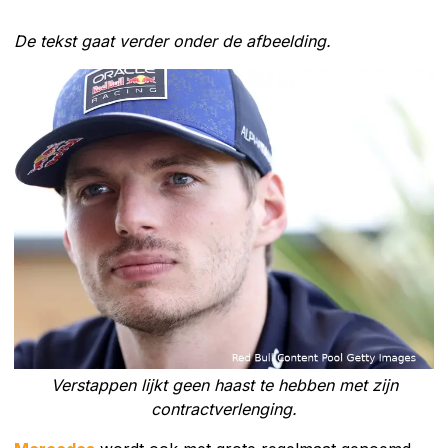
De tekst gaat verder onder de afbeelding.
Verstappen lijkt geen haast te hebben met zijn
contractverlenging.