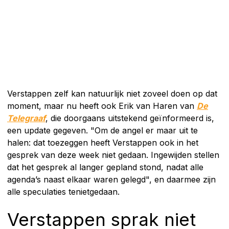
Verstappen zelf kan natuurlijk niet zoveel doen op dat
moment, maar nu heeft ook Erik van Haren van
De
Telegraaf
, die doorgaans uitstekend geïnformeerd is,
een update gegeven. "Om de angel er maar uit te
halen: dat toezeggen heeft Verstappen ook in het
gesprek van deze week niet gedaan. Ingewijden stellen
dat het gesprek al langer gepland stond, nadat alle
agenda’s naast elkaar waren gelegd", en daarmee zijn
alle speculaties tenietgedaan.
Verstappen sprak niet