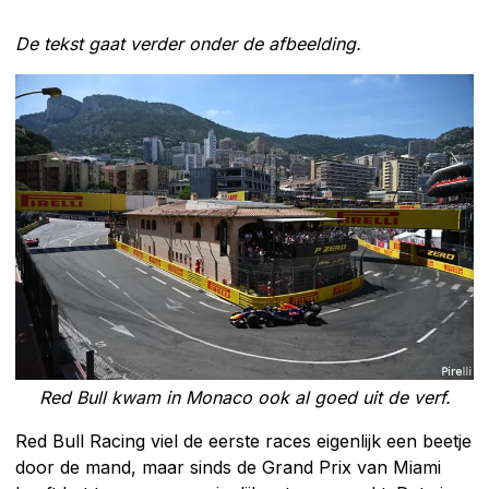
De tekst gaat verder onder de afbeelding.
Red Bull kwam in Monaco ook al goed uit de verf.
Red Bull Racing viel de eerste races eigenlijk een beetje
door de mand, maar sinds de Grand Prix van Miami