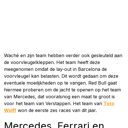
Waché en zijn team hebben verder ook gesleuteld aan
de voorvleugelkleppen. Het team heeft deze
meegenomen omdat de lay-out in Barcelona de
voorvleugel kan belasten. Dit wordt gedaan om deze
eventuele moeilijkheden op te vangen. Red Bull gaat
hiermee proberen om de jacht te openen op het team
van Mercedes, dat vooralsnog een maat te groot is
voor het team van Verstappen. Het team van
Toto
Wolff
won de eerste zes races van dit jaar.
Mercedes, Ferrari en