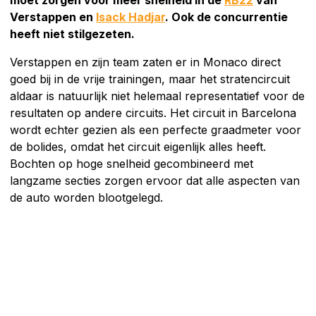
Verstappen en
Isack Hadjar
. Ook de concurrentie
heeft niet stilgezeten.
Verstappen en zijn team zaten er in Monaco direct
goed bij in de vrije trainingen, maar het stratencircuit
aldaar is natuurlijk niet helemaal representatief voor de
resultaten op andere circuits. Het circuit in Barcelona
wordt echter gezien als een perfecte graadmeter voor
de bolides, omdat het circuit eigenlijk alles heeft.
Bochten op hoge snelheid gecombineerd met
langzame secties zorgen ervoor dat alle aspecten van
de auto worden blootgelegd.