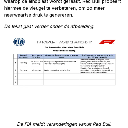
waarop de eindplaat wordt geraakt. Red Bull probeert
hiermee de vleugel te verbeteren, om zo meer
neerwaartse druk te genereren.
De tekst gaat verder onder de afbeelding.
De FIA meldt veranderingen vanuit Red Bull.