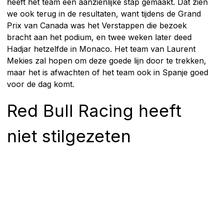
heeft het team een aanzienlijke stap gemaakt. Dat zien
we ook terug in de resultaten, want tijdens de Grand
Prix van Canada was het Verstappen die bezoek
bracht aan het podium, en twee weken later deed
Hadjar hetzelfde in Monaco. Het team van Laurent
Mekies zal hopen om deze goede lijn door te trekken,
maar het is afwachten of het team ook in Spanje goed
voor de dag komt.
Red Bull Racing heeft
niet stilgezeten