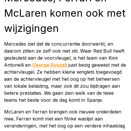
McLaren komen ook met
wijzigingen
Mercedes ziet dat de concurrentie doorwerkt, en
daarom zitten ze zelf ook niet stil. Waar Red Bull heeft
gesleuteld aan de voorvleugel, is het team van Kimi
Antonelli en
George Russell
juist bezig geweest met de
achtervleugel. Ze hebben kleine winglets toegevoegd
aan de achtervleugel met het oog op het beheersen
van lokale belasting, maar ook dit zou bijdragen aan
betere prestaties. We gaan zien welk van de twee
teams het beste voor de dag komt in Spanje.
McLaren en Ferrari brengen ook nieuwe onderdelen
mee. Ferrari komt met een flinke waslijst aan
veranderingen, met het oog op een verdere inhaalslag