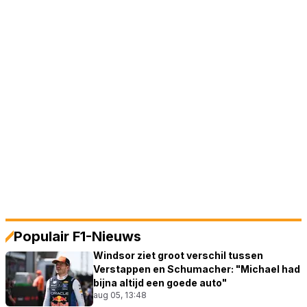
Populair F1-Nieuws
Windsor ziet groot verschil tussen
Verstappen en Schumacher: "Michael had
bijna altijd een goede auto"
aug 05, 13:48