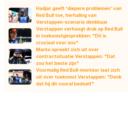
Hadjar geeft 'diepere problemen' van
Red Bull toe, herhaling van
Verstappen-scenario denkbaar
Verstappen verhoogt druk op Red Bull
in toekomstgesprekken: "Dit is
cruciaal voor ons"
Marko spreekt zich uit over
contractsituatie Verstappen: "Dat
zou het beste zijn"
Voormalig Red Bull-monteur laat zich
uit over toekomst Verstappen: "Denk
dat hij dit vooral bedoelt"