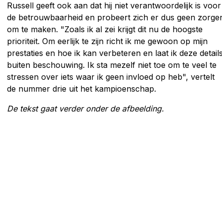
Russell geeft ook aan dat hij niet verantwoordelijk is voor
de betrouwbaarheid en probeert zich er dus geen zorge
om te maken. "Zoals ik al zei krijgt dit nu de hoogste
prioriteit. Om eerlijk te zijn richt ik me gewoon op mijn
prestaties en hoe ik kan verbeteren en laat ik deze detail
buiten beschouwing. Ik sta mezelf niet toe om te veel te
stressen over iets waar ik geen invloed op heb", vertelt
de nummer drie uit het kampioenschap.
De tekst gaat verder onder de afbeelding.