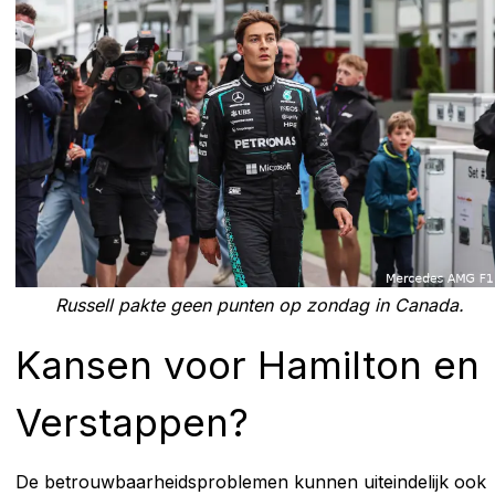
Russell pakte geen punten op zondag in Canada.
Kansen voor Hamilton en
Verstappen?
De betrouwbaarheidsproblemen kunnen uiteindelijk ook