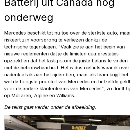
Batterij uit Canada nog
onderweg
Mercedes beschikt tot nu toe over de sterkste auto, maa
riskeert zijn voorsprong te verliezen dankzij de
technische tegenslagen. "Vaak zie je aan het begin van
nieuwe reglementen dat je de limieten qua prestaties
opzoekt en dat het lastig is om de juiste balans te vinden
met de betrouwbaarheid. Het is dus niet iets waar ik over
nadenk als ik aan het rijden ben, maar als team krijgt het
wel de hoogste prioriteit van Mercedes en hetzelfde geld
voor de andere klantenteams van Mercedes", zo doelt hi
op McLaren, Alpine en Williams.
De tekst gaat verder onder de afbeelding.