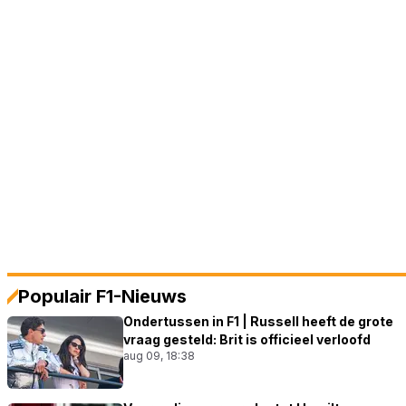
Populair F1-Nieuws
Ondertussen in F1 | Russell heeft de grote
vraag gesteld: Brit is officieel verloofd
aug 09, 18:38