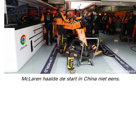
McLaren haalde de start in China niet eens.