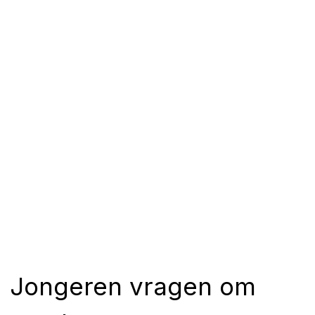
Jongeren vragen om