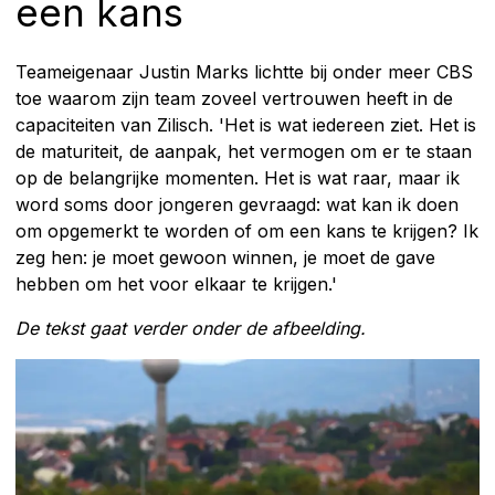
een kans
Teameigenaar Justin Marks lichtte bij onder meer CBS
toe waarom zijn team zoveel vertrouwen heeft in de
capaciteiten van Zilisch. 'Het is wat iedereen ziet. Het is
de maturiteit, de aanpak, het vermogen om er te staan
op de belangrijke momenten. Het is wat raar, maar ik
word soms door jongeren gevraagd: wat kan ik doen
om opgemerkt te worden of om een kans te krijgen? Ik
zeg hen: je moet gewoon winnen, je moet de gave
hebben om het voor elkaar te krijgen.'
De tekst gaat verder onder de afbeelding.