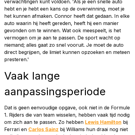
verwachtingen kunt voldoen. 'Als je een snelle auto
hebt en je hebt een kans op de overwinning, moet je
het kunnen afmaken. Connor heeft dat gedaan. In elke
auto waarin hij heeft gereden, heeft hij een manier
gevonden om te winnen. Wat ook meespeelt, is het
vermogen om je aan te passen. De sport wacht op
niemand; alles gaat zo snel vooruit. Je moet de auto
direct begrijpen, de limiet kunnen opzoeken en meteen
presteren.'
Vaak lange
aanpassingsperiode
Dat is geen eenvoudige opgave, ook niet in de Formule
1. Rijders die van team wisselen, hebben vaak tijd nodig
om zich aan te passen. Zo hebben
Lewis Hamilton
bij
Ferrari en
Carlos Sainz
bij Williams hun draai nog niet