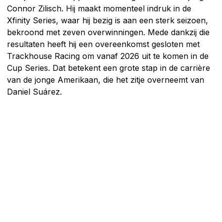
Connor Zilisch. Hij maakt momenteel indruk in de
Xfinity Series, waar hij bezig is aan een sterk seizoen,
bekroond met zeven overwinningen. Mede dankzij die
resultaten heeft hij een overeenkomst gesloten met
Trackhouse Racing om vanaf 2026 uit te komen in de
Cup Series. Dat betekent een grote stap in de carrière
van de jonge Amerikaan, die het zitje overneemt van
Daniel Suárez.