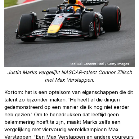
Justin Marks vergelijkt NASCAR-talent Connor Zilisch
met Max Verstappen.
Kortom: het is een optelsom van eigenschappen die dit
talent zo bijzonder maken. 'Hij heeft al die dingen
gedemonstreerd op een manier die ik nog niet eerder
heb gezien.' Om te benadrukken dat leeftijd geen
belemmering hoeft te zijn, maakt Marks zelfs een
vergelijking met viervoudig wereldkampioen Max
Verstappen. 'Een Max Verstappen en andere coureurs