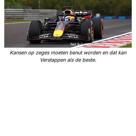
Kansen op zeges moeten benut worden en dat kan
Verstappen als de beste.