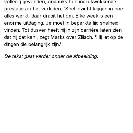
volledig gevonden, ondanks hun indrukwekkende
prestaties in het verleden. 'Snel inzicht krijgen in hoe
alles werkt, daar draait het om. Elke week is een
enorme uitdaging. Je moet in beperkte tijd snelheid
vinden. Tot dusver heeft hij in zijn carrière laten zien
dat hij dat kan', zegt Marks over Zilisch. 'Hij let op de
dingen die belangrijk zijn.'
De tekst gaat verder onder de afbeelding.