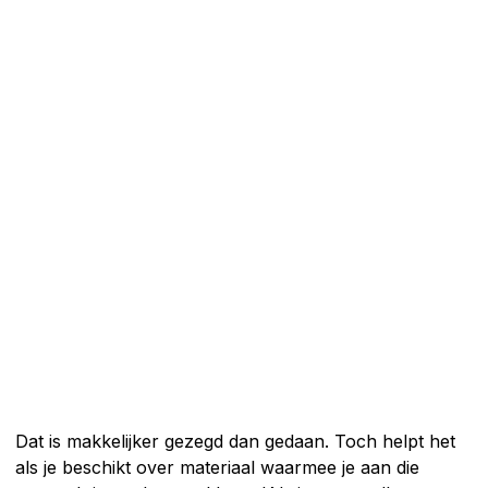
Dat is makkelijker gezegd dan gedaan. Toch helpt het
als je beschikt over materiaal waarmee je aan die