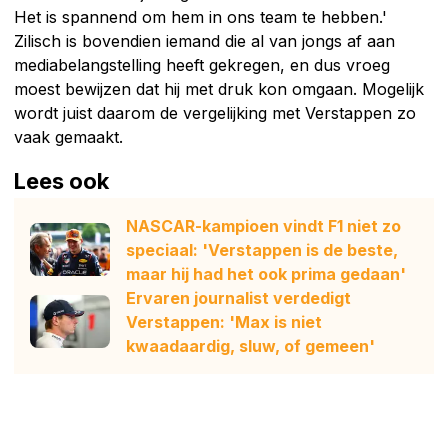
Het is spannend om hem in ons team te hebben.'
Zilisch is bovendien iemand die al van jongs af aan
mediabelangstelling heeft gekregen, en dus vroeg
moest bewijzen dat hij met druk kon omgaan. Mogelijk
wordt juist daarom de vergelijking met Verstappen zo
vaak gemaakt.
Lees ook
NASCAR-kampioen vindt F1 niet zo
speciaal: 'Verstappen is de beste,
maar hij had het ook prima gedaan'
Ervaren journalist verdedigt
Verstappen: 'Max is niet
kwaadaardig, sluw, of gemeen'