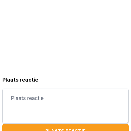
Plaats reactie