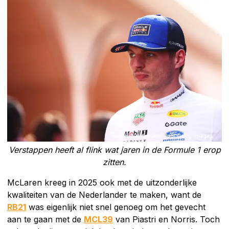
Verstappen heeft al flink wat jaren in de Formule 1 erop
zitten.
McLaren kreeg in 2025 ook met de uitzonderlijke
kwaliteiten van de Nederlander te maken, want de
RB21
was eigenlijk niet snel genoeg om het gevecht
aan te gaan met de
MCL39
van Piastri en Norris. Toch