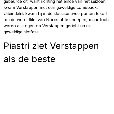
gebeurde dit, want richting het einde van het seizoen
kwam Verstappen met een geweldige comeback.
Uiteindelijk kwam hij in de slotrace twee punten tekort
om de wereldtitel van Norris af te snoepen, maar toch
waren alle ogen op Verstappen gericht na die
geweldige slotfase.
Piastri ziet Verstappen
als de beste