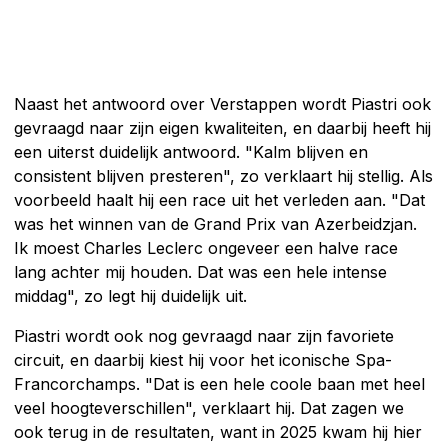
Naast het antwoord over Verstappen wordt Piastri ook
gevraagd naar zijn eigen kwaliteiten, en daarbij heeft hij
een uiterst duidelijk antwoord. "Kalm blijven en
consistent blijven presteren", zo verklaart hij stellig. Als
voorbeeld haalt hij een race uit het verleden aan. "Dat
was het winnen van de Grand Prix van Azerbeidzjan.
Ik moest Charles Leclerc ongeveer een halve race
lang achter mij houden. Dat was een hele intense
middag", zo legt hij duidelijk uit.
Piastri wordt ook nog gevraagd naar zijn favoriete
circuit, en daarbij kiest hij voor het iconische Spa-
Francorchamps. "Dat is een hele coole baan met heel
veel hoogteverschillen", verklaart hij. Dat zagen we
ook terug in de resultaten, want in 2025 kwam hij hier