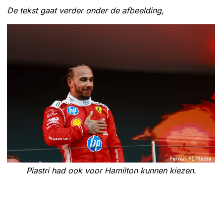
De tekst gaat verder onder de afbeelding,
Piastri had ook voor Hamilton kunnen kiezen.