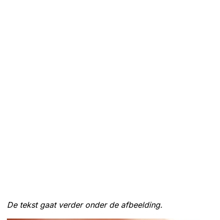
De tekst gaat verder onder de afbeelding.