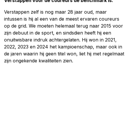
Verstappen voor de coureurs de benchmark is.
Verstappen zelf is nog maar 28 jaar oud, maar
intussen is hij al een van de meest ervaren coureurs
op de grid. We moeten helemaal terug naar 2015 voor
zijn debuut in de sport, en sindsdien heeft hij een
onuitwisbare indruk achtergelaten. Hij won in 2021,
2022, 2023 en 2024 het kampioenschap, maar ook in
de jaren waarin hij geen titel won, liet hij met regelmaat
zijn ongekende kwaliteiten zien.