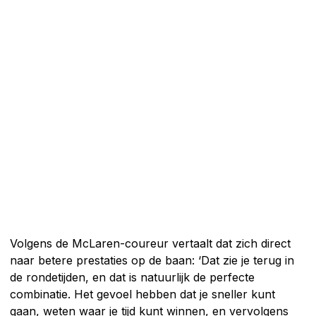
Volgens de McLaren-coureur vertaalt dat zich direct
naar betere prestaties op de baan: ‘Dat zie je terug in
de rondetijden, en dat is natuurlijk de perfecte
combinatie. Het gevoel hebben dat je sneller kunt
gaan, weten waar je tijd kunt winnen, en vervolgens