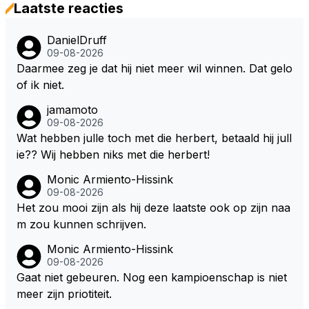
Laatste reacties
DanielDruff
09-08-2026
Daarmee zeg je dat hij niet meer wil winnen. Dat gelo
of ik niet.
jamamoto
09-08-2026
Wat hebben julle toch met die herbert, betaald hij jull
ie?? Wij hebben niks met die herbert!
Monic Armiento-Hissink
09-08-2026
Het zou mooi zijn als hij deze laatste ook op zijn naa
m zou kunnen schrijven.
Monic Armiento-Hissink
09-08-2026
Gaat niet gebeuren. Nog een kampioenschap is niet
meer zijn priotiteit.