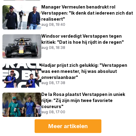
Manager Vermeulen benadrukt rol
Verstappen: "Ik denk dat iedereen zich dat
realiseert"
aug 08, 19:40
Windsor verdedigt Verstappen tegen
kritiek: "Dat is hoe hij rijdt in de regen"
aug 08, 18:38
Hadjar prijst zich gelukkig: "Verstappen
was een meester, hij was absoluut
onverslaanbaar"
aug 08, 17:38
De la Rosa plaatst Verstappen in uniek
rijtje: "Zij zijn mijn twee favoriete
coureurs"
aug 08, 17:00
Meer artikelen