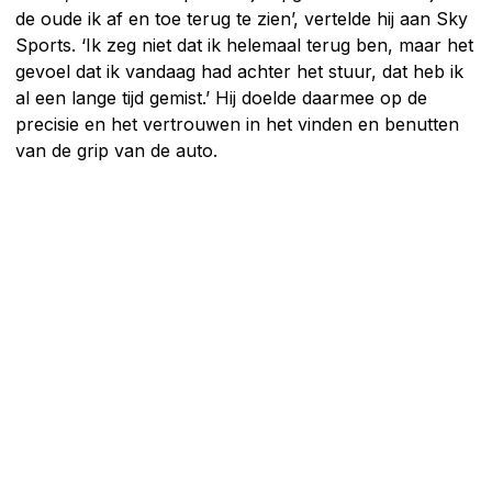
de oude ik af en toe terug te zien’, vertelde hij aan Sky
Sports. ‘Ik zeg niet dat ik helemaal terug ben, maar het
gevoel dat ik vandaag had achter het stuur, dat heb ik
al een lange tijd gemist.’ Hij doelde daarmee op de
precisie en het vertrouwen in het vinden en benutten
van de grip van de auto.