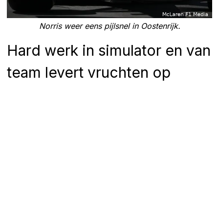
Norris weer eens pijlsnel in Oostenrijk.
Hard werk in simulator en van
team levert vruchten op