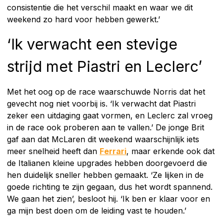
consistentie die het verschil maakt en waar we dit
weekend zo hard voor hebben gewerkt.’
‘Ik verwacht een stevige
strijd met Piastri en Leclerc’
Met het oog op de race waarschuwde Norris dat het
gevecht nog niet voorbij is. ‘Ik verwacht dat Piastri
zeker een uitdaging gaat vormen, en Leclerc zal vroeg
in de race ook proberen aan te vallen.’ De jonge Brit
gaf aan dat McLaren dit weekend waarschijnlijk iets
meer snelheid heeft dan
Ferrari
, maar erkende ook dat
de Italianen kleine upgrades hebben doorgevoerd die
hen duidelijk sneller hebben gemaakt. ‘Ze lijken in de
goede richting te zijn gegaan, dus het wordt spannend.
We gaan het zien’, besloot hij. ‘Ik ben er klaar voor en
ga mijn best doen om de leiding vast te houden.’