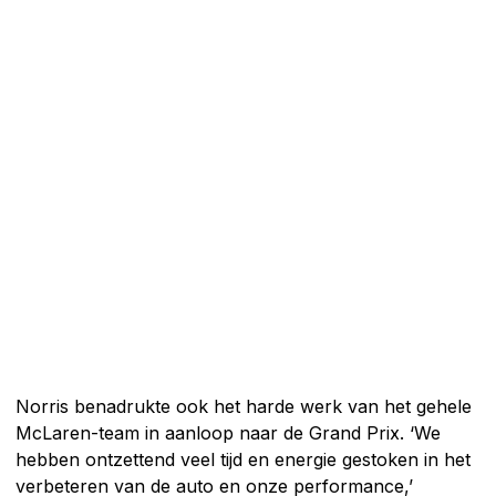
Norris benadrukte ook het harde werk van het gehele
McLaren-team in aanloop naar de Grand Prix. ‘We
hebben ontzettend veel tijd en energie gestoken in het
verbeteren van de auto en onze performance,’