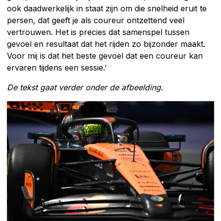
ook daadwerkelijk in staat zijn om die snelheid eruit te
persen, dat geeft je als coureur ontzettend veel
vertrouwen. Het is precies dat samenspel tussen
gevoel en resultaat dat het rijden zo bijzonder maakt.
Voor mij is dat het beste gevoel dat een coureur kan
ervaren tijdens een sessie.’
De tekst gaat verder onder de afbeelding.