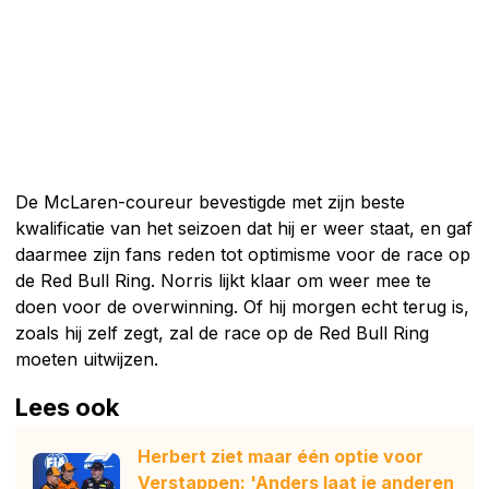
De McLaren-coureur bevestigde met zijn beste
kwalificatie van het seizoen dat hij er weer staat, en gaf
daarmee zijn fans reden tot optimisme voor de race op
de Red Bull Ring. Norris lijkt klaar om weer mee te
doen voor de overwinning. Of hij morgen echt terug is,
zoals hij zelf zegt, zal de race op de Red Bull Ring
moeten uitwijzen.
Lees ook
Herbert ziet maar één optie voor
Verstappen: 'Anders laat je anderen