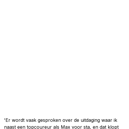
'Er wordt vaak gesproken over de uitdaging waar ik
naast een topcoureur als Max voor sta, en dat klopt