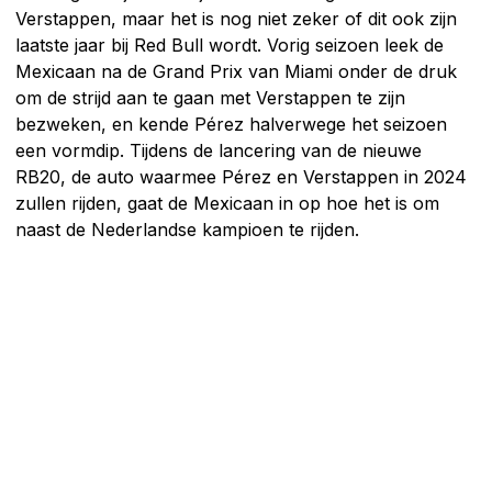
Verstappen, maar het is nog niet zeker of dit ook zijn
laatste jaar bij Red Bull wordt. Vorig seizoen leek de
Mexicaan na de Grand Prix van Miami onder de druk
om de strijd aan te gaan met Verstappen te zijn
bezweken, en kende Pérez halverwege het seizoen
een vormdip. Tijdens de lancering van de nieuwe
RB20, de auto waarmee Pérez en Verstappen in 2024
zullen rijden, gaat de Mexicaan in op hoe het is om
naast de Nederlandse kampioen te rijden.