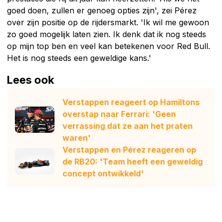
goed doen, zullen er genoeg opties zijn', zei Pérez
over zijn positie op de rijdersmarkt. 'Ik wil me gewoon
zo goed mogelijk laten zien. Ik denk dat ik nog steeds
op mijn top ben en veel kan betekenen voor Red Bull.
Het is nog steeds een geweldige kans.'
Lees ook
Verstappen reageert op Hamiltons
overstap naar Ferrari: 'Geen
verrassing dat ze aan het praten
waren'
Verstappen en Pérez reageren op
de RB20: 'Team heeft een geweldig
concept ontwikkeld'