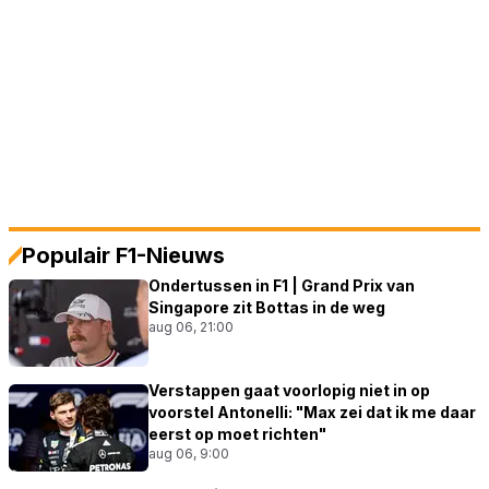
Populair F1-Nieuws
Ondertussen in F1 | Grand Prix van
Singapore zit Bottas in de weg
aug 06, 21:00
Verstappen gaat voorlopig niet in op
voorstel Antonelli: "Max zei dat ik me daar
eerst op moet richten"
aug 06, 9:00