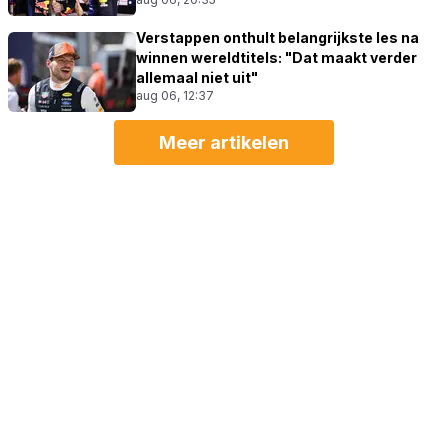
Verstappen onthult belangrijkste les na
winnen wereldtitels: "Dat maakt verder
allemaal niet uit"
aug 06, 12:37
Meer artikelen