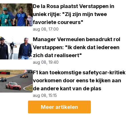
De la Rosa plaatst Verstappen in
uniek rijtje: "Zij zijn mijn twee
favoriete coureurs"
aug 08, 17:00
Manager Vermeulen benadrukt rol
Verstappen: "Ik denk dat iedereen
zich dat realiseert"
aug 08, 19:40
F1 kan toekomstige safetycar-kritiek
voorkomen door eens te kijken aan
de andere kant van de plas
aug 08, 15:15
Meer artikelen