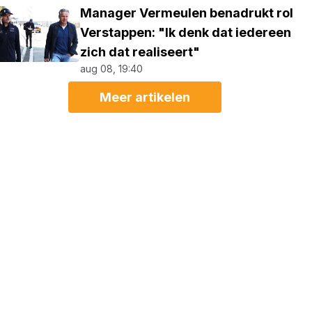
Manager Vermeulen benadrukt rol
Verstappen: "Ik denk dat iedereen
zich dat realiseert"
aug 08, 19:40
Meer artikelen