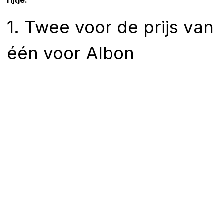
1. Twee voor de prijs van
één voor Albon