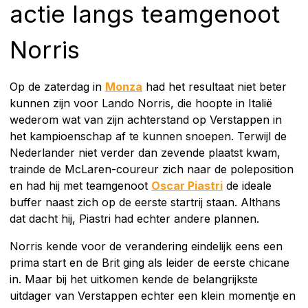
actie langs teamgenoot
Norris
Op de zaterdag in
Monza
had het resultaat niet beter
kunnen zijn voor Lando Norris, die hoopte in Italië
wederom wat van zijn achterstand op Verstappen in
het kampioenschap af te kunnen snoepen. Terwijl de
Nederlander niet verder dan zevende plaatst kwam,
trainde de McLaren-coureur zich naar de poleposition
en had hij met teamgenoot
Oscar Piastri
de ideale
buffer naast zich op de eerste startrij staan. Althans
dat dacht hij, Piastri had echter andere plannen.
Norris kende voor de verandering eindelijk eens een
prima start en de Brit ging als leider de eerste chicane
in. Maar bij het uitkomen kende de belangrijkste
uitdager van Verstappen echter een klein momentje en