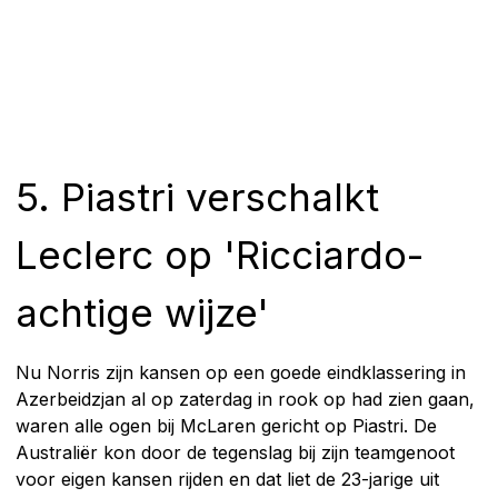
5. Piastri verschalkt
Leclerc op 'Ricciardo-
achtige wijze'
Nu Norris zijn kansen op een goede eindklassering in
Azerbeidzjan al op zaterdag in rook op had zien gaan,
waren alle ogen bij McLaren gericht op Piastri. De
Australiër kon door de tegenslag bij zijn teamgenoot
voor eigen kansen rijden en dat liet de 23-jarige uit