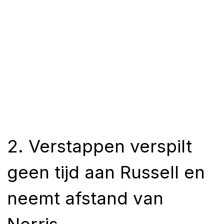
2. Verstappen verspilt
geen tijd aan Russell en
neemt afstand van
Norris