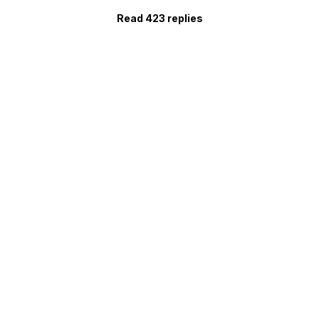
Read 423 replies