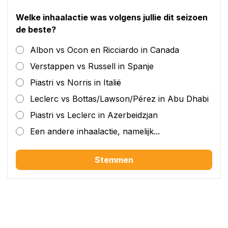
Welke inhaalactie was volgens jullie dit seizoen
de beste?
Albon vs Ocon en Ricciardo in Canada
Verstappen vs Russell in Spanje
Piastri vs Norris in Italië
Leclerc vs Bottas/Lawson/Pérez in Abu Dhabi
Piastri vs Leclerc in Azerbeidzjan
Een andere inhaalactie, namelijk...
Stemmen