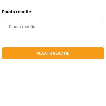
Plaats reactie
PLAATS REACTIE