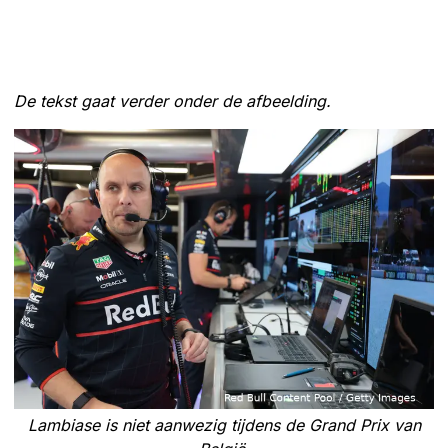
De tekst gaat verder onder de afbeelding.
Lambiase is niet aanwezig tijdens de Grand Prix van