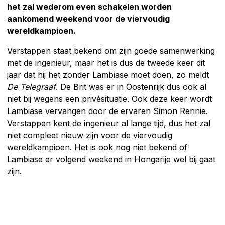
het zal wederom even schakelen worden
aankomend weekend voor de viervoudig
wereldkampioen.
Verstappen staat bekend om zijn goede samenwerking
met de ingenieur, maar het is dus de tweede keer dit
jaar dat hij het zonder Lambiase moet doen, zo meldt
De Telegraaf
. De Brit was er in Oostenrijk dus ook al
niet bij wegens een privésituatie. Ook deze keer wordt
Lambiase vervangen door de ervaren Simon Rennie.
Verstappen kent de ingenieur al lange tijd, dus het zal
niet compleet nieuw zijn voor de viervoudig
wereldkampioen. Het is ook nog niet bekend of
Lambiase er volgend weekend in Hongarije wel bij gaat
zijn.