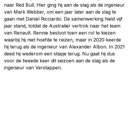
naar Red Bull. Hier ging hij aan de slag als de ingenieur
van Mark Webber, om een jaar later aan de slag te
gaan met Daniel Ricciardo. De samenwerking hield vijf
jaar stand, totdat de Australiër vertrok naar het team
van Renault. Rennie besloot toen een rol te kiezen
waarbij hij niet hoefde te reizen, maar in 2020 keerde
hij terug als de ingenieur van Alexander Albon. In 2021
deed hij wederom een stapje terug. Nu gaat hij dus
voor de tweede keer dit seizoen aan de slag als de
ingenieur van Verstappen.