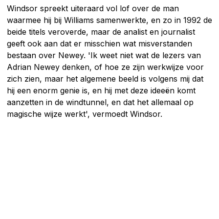
Windsor spreekt uiteraard vol lof over de man
waarmee hij bij Williams samenwerkte, en zo in 1992 de
beide titels veroverde, maar de analist en journalist
geeft ook aan dat er misschien wat misverstanden
bestaan over Newey. 'Ik weet niet wat de lezers van
Adrian Newey denken, of hoe ze zijn werkwijze voor
zich zien, maar het algemene beeld is volgens mij dat
hij een enorm genie is, en hij met deze ideeën komt
aanzetten in de windtunnel, en dat het allemaal op
magische wijze werkt', vermoedt Windsor.