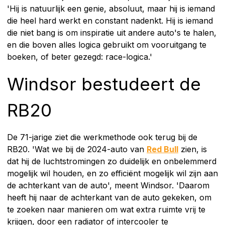
'Hij is natuurlijk een genie, absoluut, maar hij is iemand
die heel hard werkt en constant nadenkt. Hij is iemand
die niet bang is om inspiratie uit andere auto's te halen,
en die boven alles logica gebruikt om vooruitgang te
boeken, of beter gezegd: race-logica.'
Windsor bestudeert de
RB20
De 71-jarige ziet die werkmethode ook terug bij de
RB20. 'Wat we bij de 2024-auto van
Red Bull
zien, is
dat hij de luchtstromingen zo duidelijk en onbelemmerd
mogelijk wil houden, en zo efficiënt mogelijk wil zijn aan
de achterkant van de auto', meent Windsor. 'Daarom
heeft hij naar de achterkant van de auto gekeken, om
te zoeken naar manieren om wat extra ruimte vrij te
krijgen, door een radiator of intercooler te