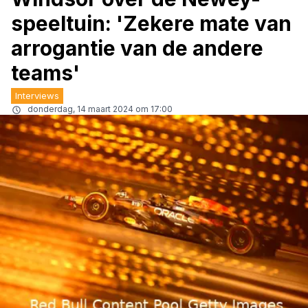
speeltuin: 'Zekere mate van
arrogantie van de andere
teams'
Interviews
donderdag, 14 maart 2024 om 17:00