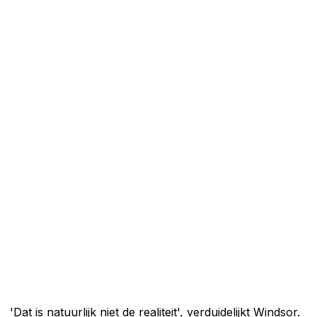
'Dat is natuurlijk niet de realiteit', verduidelijkt Windsor.