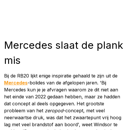
Mercedes slaat de plank
mis
Bij de RB20 lijkt enige inspiratie gehaald te zijn uit de
Mercedes
-bolides van de afgelopen jaren. 'Bij
Mercedes kun je je afvragen waarom ze dit niet aan
het einde van 2022 gedaan hebben, maar ze hadden
dat concept al deels opgegeven. Het grootste
probleem van het
zeropod
-concept, met veel
neerwaartse druk, was dat het zwaartepunt vrij hoog
lag met veel brandstof aan boord', weet Windsor te