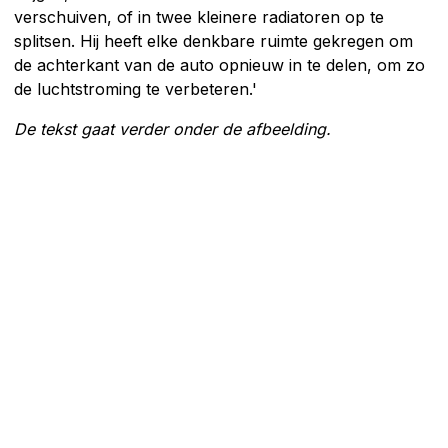
verschuiven, of in twee kleinere radiatoren op te
splitsen. Hij heeft elke denkbare ruimte gekregen om
de achterkant van de auto opnieuw in te delen, om zo
de luchtstroming te verbeteren.'
De tekst gaat verder onder de afbeelding.