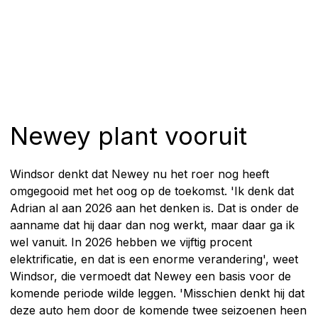
Newey plant vooruit
Windsor denkt dat Newey nu het roer nog heeft
omgegooid met het oog op de toekomst. 'Ik denk dat
Adrian al aan 2026 aan het denken is. Dat is onder de
aanname dat hij daar dan nog werkt, maar daar ga ik
wel vanuit. In 2026 hebben we vijftig procent
elektrificatie, en dat is een enorme verandering', weet
Windsor, die vermoedt dat Newey een basis voor de
komende periode wilde leggen. 'Misschien denkt hij dat
deze auto hem door de komende twee seizoenen heen