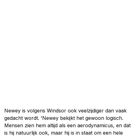
Newey is volgens Windsor ook veelzijdiger dan vaak
gedacht wordt. 'Newey bekijkt het gewoon logisch.
Mensen zien hem altijd als een aerodynamicus, en dat
is hij natuurlijk ook, maar hij is in staat om een hele