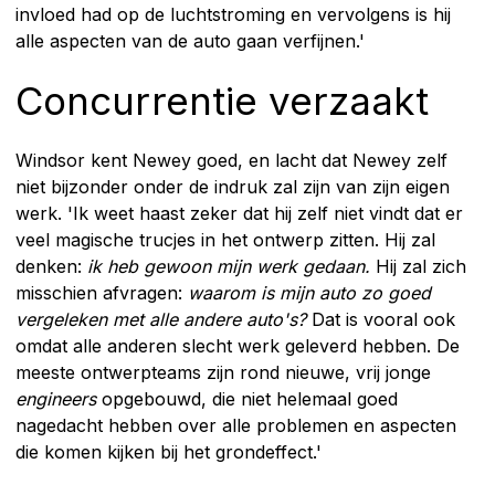
invloed had op de luchtstroming en vervolgens is hij
alle aspecten van de auto gaan verfijnen.'
Concurrentie verzaakt
Windsor kent Newey goed, en lacht dat Newey zelf
niet bijzonder onder de indruk zal zijn van zijn eigen
werk. 'Ik weet haast zeker dat hij zelf niet vindt dat er
veel magische trucjes in het ontwerp zitten. Hij zal
denken:
ik heb gewoon mijn werk gedaan.
Hij zal zich
misschien afvragen:
waarom is mijn auto zo goed
vergeleken met alle andere auto's?
Dat is vooral ook
omdat alle anderen slecht werk geleverd hebben. De
meeste ontwerpteams zijn rond nieuwe, vrij jonge
engineers
opgebouwd, die niet helemaal goed
nagedacht hebben over alle problemen en aspecten
die komen kijken bij het grondeffect.'