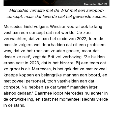
Mercedes verraste met de W13 met een zeropod-
concept, maar dat leverde niet het gewenste succes.
Mercedes hield volgens Windsor vooral ook te lang
vast aan een concept dat niet werkte. 'Je zou
verwachten, dat ze aan het einde van 2022, toen de
meeste volgers wel doorhadden dat dit een probleem
was, dat ze het roer om zouden gooien, maar dat
deden ze niet', zegt de Brit vol verbazing. 'Ze hielden
eraan vast in 2023, dat is het bizarre. Bij een team dat
zo groot is als Mercedes, is het gek dat ze met zoveel
knappe koppen en belangrijke mannen aan boord, en
met zoveel personeel, toch vasthielden aan dat
concept. Nu hebben ze dat twaalf maanden later
alsnog gedaan.' Daarmee loopt Mercedes nu achter in
de ontwikkeling, en staat het momenteel slechts vierde
in de stand.