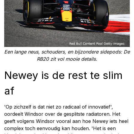
Een lange neus, schouders, en bijzondere sidepods: De
RB20 zit vol mooie details.
Newey is de rest te slim
af
'Op zichzelf is dat niet zo radicaal of innovatief',
oordeelt Windsor over de gesplitste radiatoren. Het
geeft volgens Windsor vooral aan hoe Newey iets heel
complex toch eenvoudig kan houden. 'Het is een