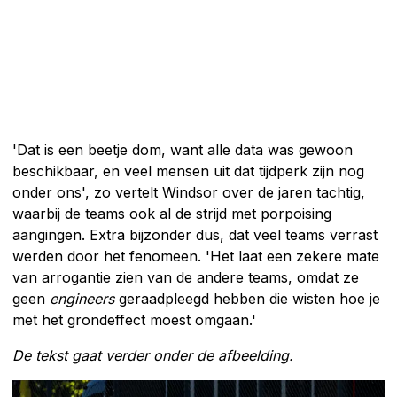
'Dat is een beetje dom, want alle data was gewoon
beschikbaar, en veel mensen uit dat tijdperk zijn nog
onder ons', zo vertelt Windsor over de jaren tachtig,
waarbij de teams ook al de strijd met porpoising
aangingen. Extra bijzonder dus, dat veel teams verrast
werden door het fenomeen. 'Het laat een zekere mate
van arrogantie zien van de andere teams, omdat ze
geen
engineers
geraadpleegd hebben die wisten hoe je
met het grondeffect moest omgaan.'
De tekst gaat verder onder de afbeelding.