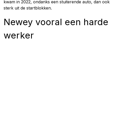
kwam in 2022, ondanks een stuiterende auto, dan ook
sterk uit de startblokken.
Newey vooral een harde
werker