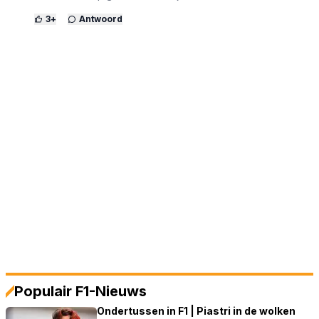
3
+
Antwoord
Populair F1-Nieuws
Ondertussen in F1 | Piastri in de wolken