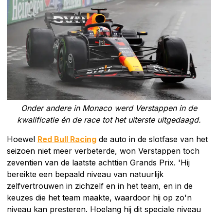
Onder andere in Monaco werd Verstappen in de
kwalificatie én de race tot het uiterste uitgedaagd.
Hoewel
Red Bull Racing
de auto in de slotfase van het
seizoen niet meer verbeterde, won Verstappen toch
zeventien van de laatste achttien Grands Prix. 'Hij
bereikte een bepaald niveau van natuurlijk
zelfvertrouwen in zichzelf en in het team, en in de
keuzes die het team maakte, waardoor hij op zo'n
niveau kan presteren. Hoelang hij dit speciale niveau