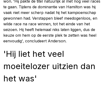
won. 'Hij pakte de titel natuurlijk al met nog veel races
te gaan. Tijdens de dominantie van Hamilton was hij
vaak niet meer scherp nadat hij het kampioenschap
gewonnen had. Verstappen bleef meedogenloos, en
wilde race na race winnen, tot het einde van het
seizoen. Hij heeft helemaal niks laten liggen, dus de
keuze om hem op de eerste plek te zetten was heel
eenvoudig', concludeert Anderson.
'Hij liet het veel
moeitelozer uitzien dan
het was'