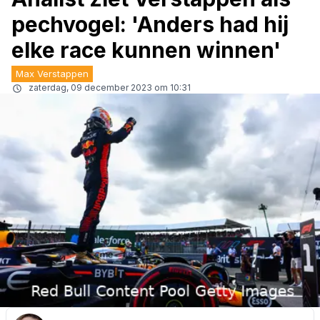
pechvogel: 'Anders had hij
elke race kunnen winnen'
Max Verstappen
zaterdag, 09 december 2023 om 10:31