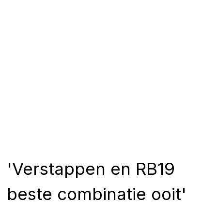
'Verstappen en RB19
beste combinatie ooit'