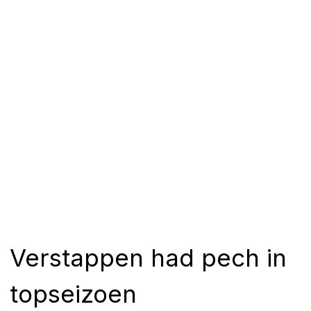
Verstappen had pech in
topseizoen