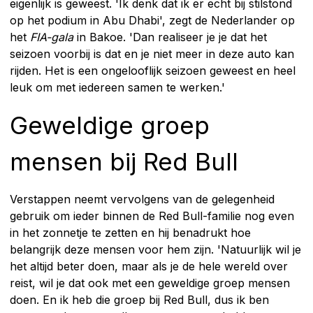
eigenlijk is geweest. 'Ik denk dat ik er echt bij stilstond
op het podium in Abu Dhabi', zegt de Nederlander op
het
FIA-gala
in Bakoe. 'Dan realiseer je je dat het
seizoen voorbij is dat en je niet meer in deze auto kan
rijden. Het is een ongelooflijk seizoen geweest en heel
leuk om met iedereen samen te werken.'
Geweldige groep
mensen bij Red Bull
Verstappen neemt vervolgens van de gelegenheid
gebruik om ieder binnen de Red Bull-familie nog even
in het zonnetje te zetten en hij benadrukt hoe
belangrijk deze mensen voor hem zijn. 'Natuurlijk wil je
het altijd beter doen, maar als je de hele wereld over
reist, wil je dat ook met een geweldige groep mensen
doen. En ik heb die groep bij Red Bull, dus ik ben