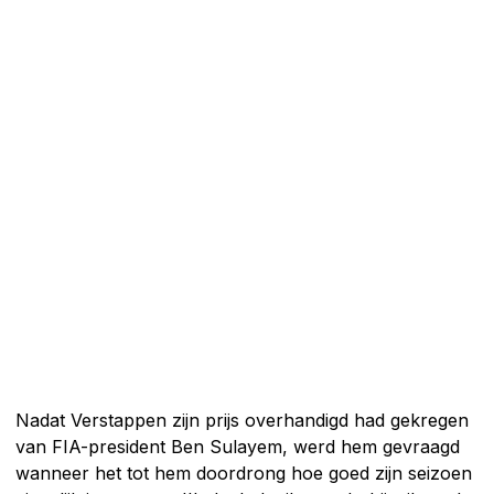
Nadat Verstappen zijn prijs overhandigd had gekregen
van FIA-president Ben Sulayem, werd hem gevraagd
wanneer het tot hem doordrong hoe goed zijn seizoen