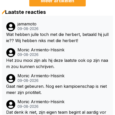
Meer artikelen
Laatste reacties
jamamoto
09-08-2026
Wat hebben julle toch met die herbert, betaald hij jull
ie?? Wij hebben niks met die herbert!
Monic Armiento-Hissink
09-08-2026
Het zou mooi zijn als hij deze laatste ook op zijn naa
m zou kunnen schrijven.
Monic Armiento-Hissink
09-08-2026
Gaat niet gebeuren. Nog een kampioenschap is niet
meer zijn priotiteit.
Monic Armiento-Hissink
09-08-2026
Dat denk ik niet, zijn eigen team begint al aardig vor