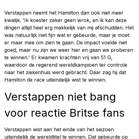
Verstappen neemt het Hamilton dan ook niet meer
kwalijk. 'Ik koester zeker geen wrok, en ik kan deze
dingen altijd heel erg makkelijk van mij afschudden. Het
was natuurlijk niet fijn wat er gebeurde, maar je moet
er maar mee om zien te gaan. De impact voelde niet
goed, maar nu zijn we weer hier en gaan we proberen
te winnen.' Er kwamen krachten vrij van 51 G,
waardoor de regerend wereldkampioen ter controle
naar het ziekenhuis werd gebracht. Daar zag hij dat
Hamilton de race uiteindelijk wist te winnen.
Verstappen niet bang
voor reactie Britse fans
Verstappen wist aan het einde van het seizoen
uiteindelijk de wereldtitel te winnen. Dat gebeurde op