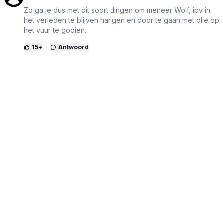
Zo ga je dus met dit soort dingen om meneer Wolf, ipv in
het verleden te blijven hangen en door te gaan met olie op
het vuur te gooien.
15
+
Antwoord