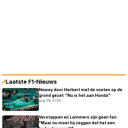
Laatste F1-Nieuws
Newey door Herbert met de voeten op de
grond gezet: "Nu is het aan Honda"
aug 08, 21:05
Verstappen en Lammers zijn geen fan:
"Maar nu moet hij zeggen dat het een