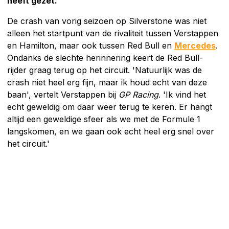
heeft gezet.
De crash van vorig seizoen op Silverstone was niet
alleen het startpunt van de rivaliteit tussen Verstappen
en Hamilton, maar ook tussen Red Bull en
Mercedes
.
Ondanks de slechte herinnering keert de Red Bull-
rijder graag terug op het circuit. 'Natuurlijk was de
crash niet heel erg fijn, maar ik houd echt van deze
baan', vertelt Verstappen bij
GP Racing
. 'Ik vind het
echt geweldig om daar weer terug te keren. Er hangt
altijd een geweldige sfeer als we met de Formule 1
langskomen, en we gaan ook echt heel erg snel over
het circuit.'