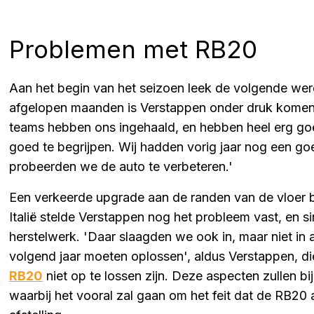
Problemen met RB20
Aan het begin van het seizoen leek de volgende wereld
afgelopen maanden is Verstappen onder druk komen 
teams hebben ons ingehaald, en hebben heel erg go
goed te begrijpen. Wij hadden vorig jaar nog een goe
probeerden we de auto te verbeteren.'
Een verkeerde upgrade aan de randen van de vloer 
Italië stelde Verstappen nog het probleem vast, en 
herstelwerk. 'Daar slaagden we ook in, maar niet in a
volgend jaar moeten oplossen', aldus Verstappen, 
RB20
niet op te lossen zijn. Deze aspecten zullen 
waarbij het vooral zal gaan om het feit dat de RB20 