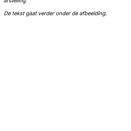
afstelling.
De tekst gaat verder onder de afbeelding.