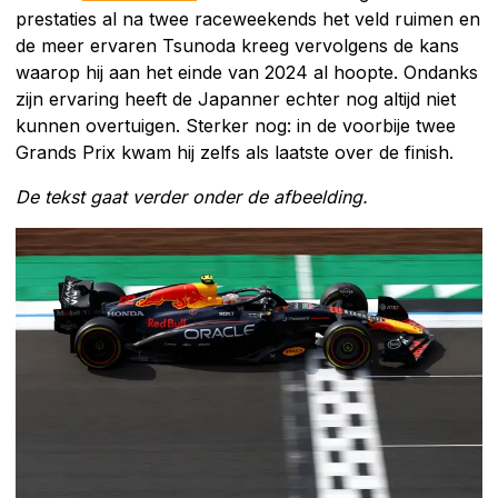
prestaties al na twee raceweekends het veld ruimen en
de meer ervaren Tsunoda kreeg vervolgens de kans
waarop hij aan het einde van 2024 al hoopte. Ondanks
zijn ervaring heeft de Japanner echter nog altijd niet
kunnen overtuigen. Sterker nog: in de voorbije twee
Grands Prix kwam hij zelfs als laatste over de finish.
De tekst gaat verder onder de afbeelding.