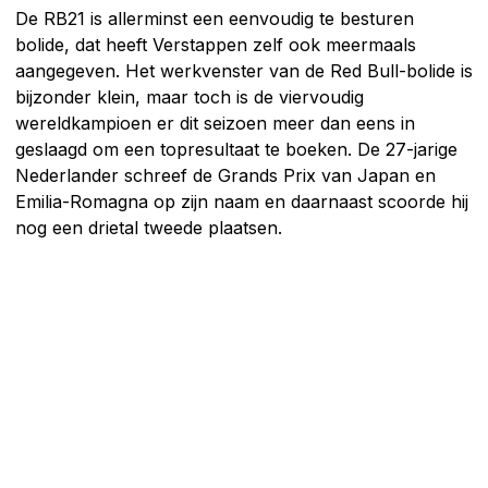
De RB21 is allerminst een eenvoudig te besturen
bolide, dat heeft Verstappen zelf ook meermaals
aangegeven. Het werkvenster van de Red Bull-bolide is
bijzonder klein, maar toch is de viervoudig
wereldkampioen er dit seizoen meer dan eens in
geslaagd om een topresultaat te boeken. De 27-jarige
Nederlander schreef de Grands Prix van Japan en
Emilia-Romagna op zijn naam en daarnaast scoorde hij
nog een drietal tweede plaatsen.