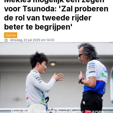
voor Tsunoda: 'Zal proberen
de rol van tweede rijder
beter te begrijpen'
Opinie
dinsdag, 22 juli 2025 om 14:00