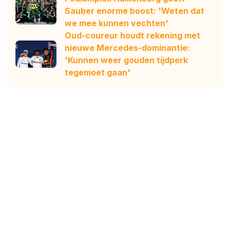
Sauber enorme boost: 'Weten dat
we mee kunnen vechten'
Oud-coureur houdt rekening met
nieuwe Mercedes-dominantie:
'Kunnen weer gouden tijdperk
tegemoet gaan'