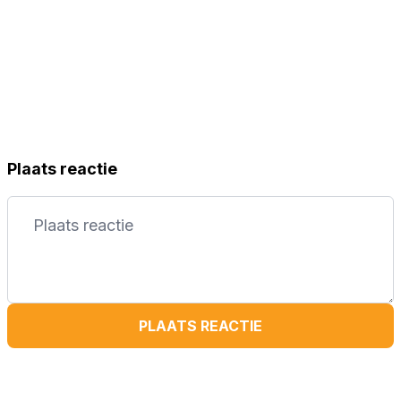
Plaats reactie
PLAATS REACTIE