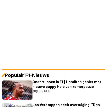
Populair F1-Nieuws
Ondertussen in F1 | Hamilton geniet met
nieuwe puppy Halo van zomerpauze
aug 08, 13:10
Jos Verstappen deelt overtuiging: "Dan