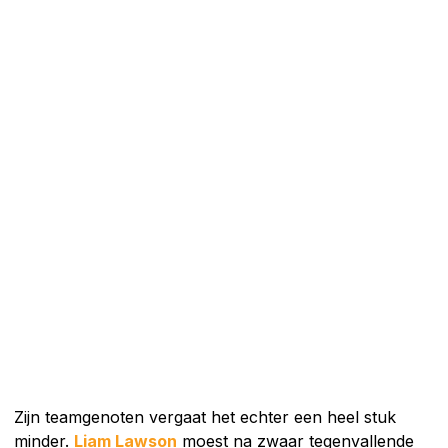
Zijn teamgenoten vergaat het echter een heel stuk
minder.
Liam Lawson
moest na zwaar tegenvallende