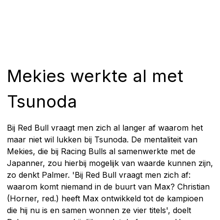
Mekies werkte al met
Tsunoda
Bij Red Bull vraagt men zich al langer af waarom het
maar niet wil lukken bij Tsunoda. De mentaliteit van
Mekies, die bij Racing Bulls al samenwerkte met de
Japanner, zou hierbij mogelijk van waarde kunnen zijn,
zo denkt Palmer. 'Bij Red Bull vraagt men zich af:
waarom komt niemand in de buurt van Max? Christian
(Horner, red.) heeft Max ontwikkeld tot de kampioen
die hij nu is en samen wonnen ze vier titels', doelt