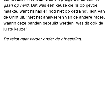
gaan op hard.
Dat was een keuze die hij op gevoel
maakte, want hij had er nog niet op getraind', legt Van
de Grint uit. 'Met het analyseren van de andere races,
waarin deze banden gebruikt werden, was dit ook de
juiste keuze.'
De tekst gaat verder onder de afbeelding.