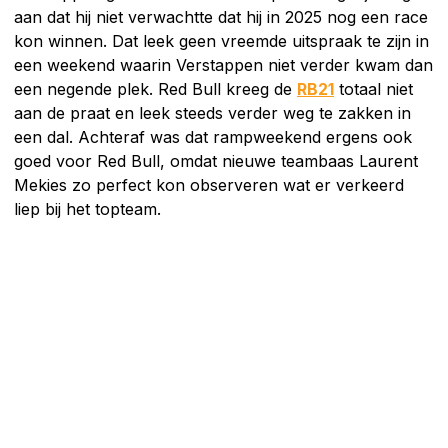
aan dat hij niet verwachtte dat hij in 2025 nog een race
kon winnen. Dat leek geen vreemde uitspraak te zijn in
een weekend waarin Verstappen niet verder kwam dan
een negende plek. Red Bull kreeg de
RB21
totaal niet
aan de praat en leek steeds verder weg te zakken in
een dal. Achteraf was dat rampweekend ergens ook
goed voor Red Bull, omdat nieuwe teambaas Laurent
Mekies zo perfect kon observeren wat er verkeerd
liep bij het topteam.