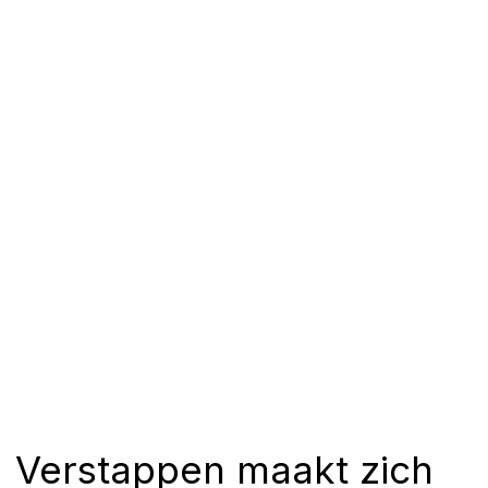
Verstappen maakt zich