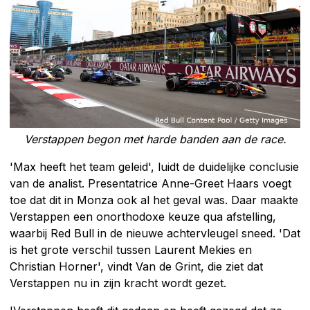
Verstappen begon met harde banden aan de race.
'Max heeft het team geleid', luidt de duidelijke conclusie
van de analist. Presentatrice Anne-Greet Haars voegt
toe dat dit in Monza ook al het geval was. Daar maakte
Verstappen een onorthodoxe keuze qua afstelling,
waarbij Red Bull in de nieuwe achtervleugel sneed. 'Dat
is het grote verschil tussen Laurent Mekies en
Christian Horner', vindt Van de Grint, die ziet dat
Verstappen nu in zijn kracht wordt gezet.