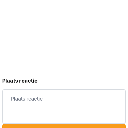
Plaats reactie