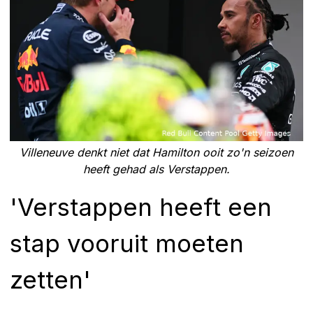
Villeneuve denkt niet dat Hamilton ooit zo'n seizoen
heeft gehad als Verstappen.
'Verstappen heeft een
stap vooruit moeten
zetten'