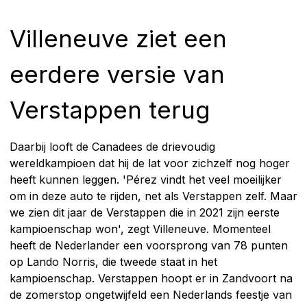
Villeneuve ziet een
eerdere versie van
Verstappen terug
Daarbij looft de Canadees de drievoudig
wereldkampioen dat hij de lat voor zichzelf nog hoger
heeft kunnen leggen. 'Pérez vindt het veel moeilijker
om in deze auto te rijden, net als Verstappen zelf. Maar
we zien dit jaar de Verstappen die in 2021 zijn eerste
kampioenschap won', zegt Villeneuve. Momenteel
heeft de Nederlander een voorsprong van 78 punten
op Lando Norris, die tweede staat in het
kampioenschap. Verstappen hoopt er in Zandvoort na
de zomerstop ongetwijfeld een Nederlands feestje van