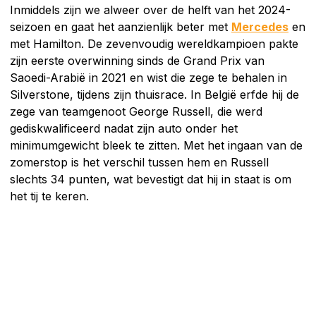
Inmiddels zijn we alweer over de helft van het 2024-
seizoen en gaat het aanzienlijk beter met
Mercedes
en
met Hamilton. De zevenvoudig wereldkampioen pakte
zijn eerste overwinning sinds de Grand Prix van
Saoedi-Arabië in 2021 en wist die zege te behalen in
Silverstone, tijdens zijn thuisrace. In België erfde hij de
zege van teamgenoot George Russell, die werd
gediskwalificeerd nadat zijn auto onder het
minimumgewicht bleek te zitten. Met het ingaan van de
zomerstop is het verschil tussen hem en Russell
slechts 34 punten, wat bevestigt dat hij in staat is om
het tij te keren.