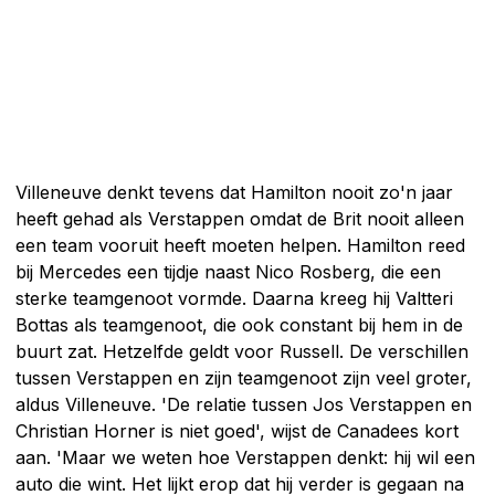
Villeneuve denkt tevens dat Hamilton nooit zo'n jaar
heeft gehad als Verstappen omdat de Brit nooit alleen
een team vooruit heeft moeten helpen. Hamilton reed
bij Mercedes een tijdje naast Nico Rosberg, die een
sterke teamgenoot vormde. Daarna kreeg hij Valtteri
Bottas als teamgenoot, die ook constant bij hem in de
buurt zat. Hetzelfde geldt voor Russell. De verschillen
tussen Verstappen en zijn teamgenoot zijn veel groter,
aldus Villeneuve. 'De relatie tussen Jos Verstappen en
Christian Horner is niet goed', wijst de Canadees kort
aan. 'Maar we weten hoe Verstappen denkt: hij wil een
auto die wint. Het lijkt erop dat hij verder is gegaan na