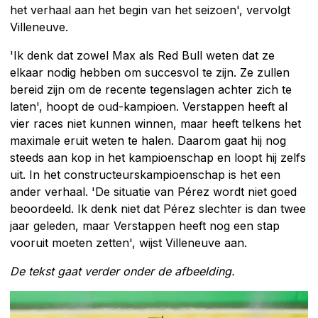
het verhaal aan het begin van het seizoen', vervolgt
Villeneuve.
'Ik denk dat zowel Max als Red Bull weten dat ze
elkaar nodig hebben om succesvol te zijn. Ze zullen
bereid zijn om de recente tegenslagen achter zich te
laten', hoopt de oud-kampioen. Verstappen heeft al
vier races niet kunnen winnen, maar heeft telkens het
maximale eruit weten te halen. Daarom gaat hij nog
steeds aan kop in het kampioenschap en loopt hij zelfs
uit. In het constructeurskampioenschap is het een
ander verhaal. 'De situatie van Pérez wordt niet goed
beoordeeld. Ik denk niet dat Pérez slechter is dan twee
jaar geleden, maar Verstappen heeft nog een stap
vooruit moeten zetten', wijst Villeneuve aan.
De tekst gaat verder onder de afbeelding.