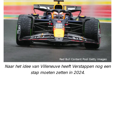
Naar het idee van Villeneuve heeft Verstappen nog een
stap moeten zetten in 2024.