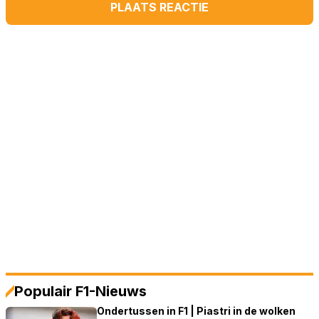
PLAATS REACTIE
Populair F1-Nieuws
Ondertussen in F1 | Piastri in de wolken