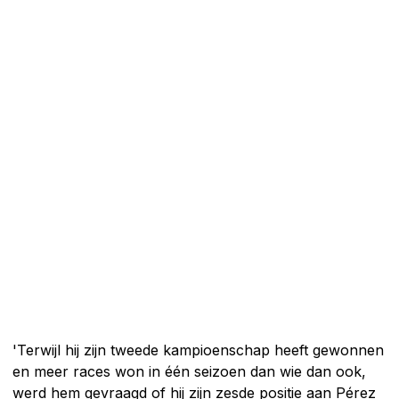
'Terwijl hij zijn tweede kampioenschap heeft gewonnen
en meer races won in één seizoen dan wie dan ook,
werd hem gevraagd of hij zijn zesde positie aan Pérez