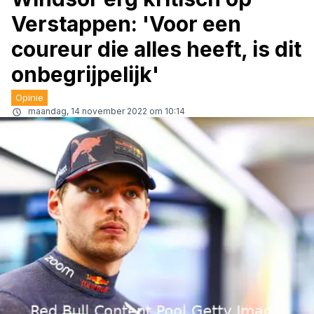
Verstappen: 'Voor een
coureur die alles heeft, is dit
onbegrijpelijk'
Opinie
maandag, 14 november 2022 om 10:14