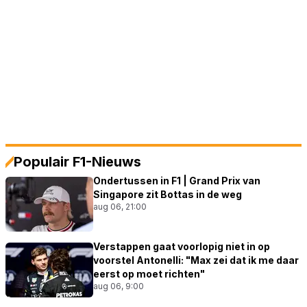
Populair F1-Nieuws
Ondertussen in F1 | Grand Prix van
Singapore zit Bottas in de weg
aug 06, 21:00
Verstappen gaat voorlopig niet in op
voorstel Antonelli: "Max zei dat ik me daar
eerst op moet richten"
aug 06, 9:00