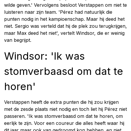
wilde geven.' Vervolgens besloot Verstappen om niet te
luisteren naar zijn team. 'Pérez had natuurlijk die
punten nodig in het kampioenschap. Maar hij deed het
niet. Sergio was verteld dat hij de plek zou terugkrijgen,
maar Max deed het niet', vertelt Windsor, die er weinig
van begrijpt.
Windsor: 'Ik was
stomverbaasd om dat te
horen'
Verstappen heeft de extra punten die hij zou krijgen
met de zesde plaats niet nodig en toch liet hij Pérez niet
passeren. 'Ik was stomverbaasd om dat te horen, om
eerlijk te zijn. Voor een coureur die alles heeft waar hij
dit jaar maar ook van gedroomd kon hebben, en niet