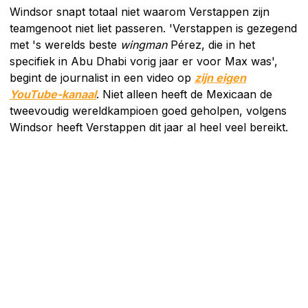
Windsor snapt totaal niet waarom Verstappen zijn
teamgenoot niet liet passeren. 'Verstappen is gezegend
met 's werelds beste
wingman
Pérez, die in het
specifiek in Abu Dhabi vorig jaar er voor Max was',
begint de journalist in een video op
zijn eigen
YouTube-kanaal
. Niet alleen heeft de Mexicaan de
tweevoudig wereldkampioen goed geholpen, volgens
Windsor heeft Verstappen dit jaar al heel veel bereikt.