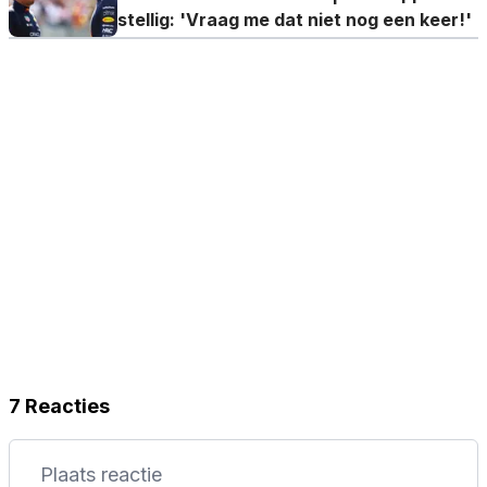
stellig: 'Vraag me dat niet nog een keer!'
7 Reacties