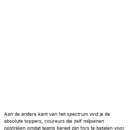
Aan de andere kant van het spectrum vind je de
absolute toppers, coureurs die zelf miljoenen
opstrijken omdat teams bereid zijn fors te betalen voor