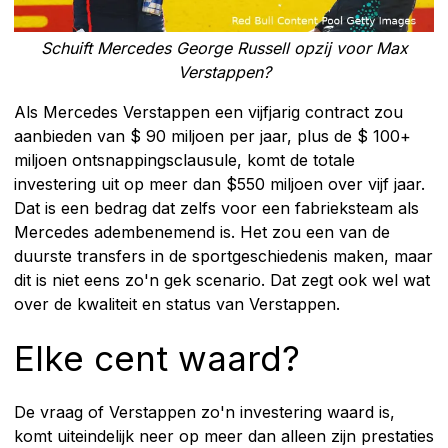
Schuift Mercedes George Russell opzij voor Max
Verstappen?
Als Mercedes Verstappen een vijfjarig contract zou
aanbieden van $ 90 miljoen per jaar, plus de $ 100+
miljoen ontsnappingsclausule, komt de totale
investering uit op meer dan $550 miljoen over vijf jaar.
Dat is een bedrag dat zelfs voor een fabrieksteam als
Mercedes adembenemend is. Het zou een van de
duurste transfers in de sportgeschiedenis maken, maar
dit is niet eens zo'n gek scenario. Dat zegt ook wel wat
over de kwaliteit en status van Verstappen.
Elke cent waard?
De vraag of Verstappen zo'n investering waard is,
komt uiteindelijk neer op meer dan alleen zijn prestaties