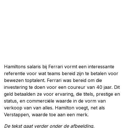
Hamiltons salaris bij Ferrari vormt een interessante
referentie voor wat teams bereid zijn te betalen voor
bewezen toptalent. Ferrari was bereid om die
investering te doen voor een coureur van 40 jaar. Dit
geld betaalden ze voor ervaring, die titels, prestige en
status, en commerciële waarde in de vorm van
verkoop van van alles. Hamilton voegt, net als
Verstappen, waarde toe aan een merk.
De tekst gaat verder onder de afbeelding.