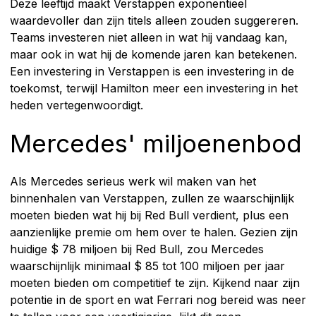
Deze leeftijd maakt Verstappen exponentieel
waardevoller dan zijn titels alleen zouden suggereren.
Teams investeren niet alleen in wat hij vandaag kan,
maar ook in wat hij de komende jaren kan betekenen.
Een investering in Verstappen is een investering in de
toekomst, terwijl Hamilton meer een investering in het
heden vertegenwoordigt.
Mercedes' miljoenenbod
Als Mercedes serieus werk wil maken van het
binnenhalen van Verstappen, zullen ze waarschijnlijk
moeten bieden wat hij bij Red Bull verdient, plus een
aanzienlijke premie om hem over te halen. Gezien zijn
huidige $ 78 miljoen bij Red Bull, zou Mercedes
waarschijnlijk minimaal $ 85 tot 100 miljoen per jaar
moeten bieden om competitief te zijn. Kijkend naar zijn
potentie in de sport en wat Ferrari nog bereid was neer