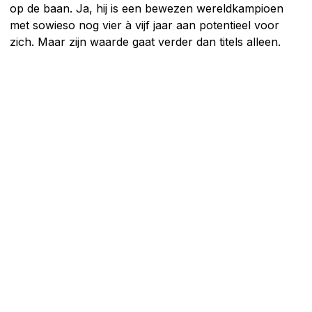
op de baan. Ja, hij is een bewezen wereldkampioen
met sowieso nog vier à vijf jaar aan potentieel voor
zich. Maar zijn waarde gaat verder dan titels alleen.