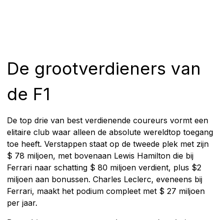
De grootverdieners van
de F1
De top drie van best verdienende coureurs vormt een
elitaire club waar alleen de absolute wereldtop toegang
toe heeft. Verstappen staat op de tweede plek met zijn
$ 78 miljoen, met bovenaan Lewis Hamilton die bij
Ferrari naar schatting $ 80 miljoen verdient, plus $2
miljoen aan bonussen. Charles Leclerc, eveneens bij
Ferrari, maakt het podium compleet met $ 27 miljoen
per jaar.