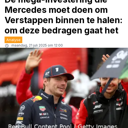
Mercedes moet doen om
Verstappen binnen te halen:
om deze bedragen gaat het
Analyse
maandag, 21 juli 2025 om 12:00