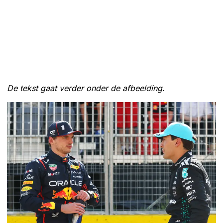
De tekst gaat verder onder de afbeelding.