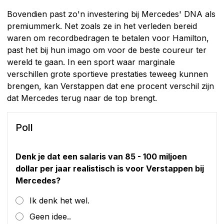
Bovendien past zo'n investering bij Mercedes' DNA als
premiummerk. Net zoals ze in het verleden bereid
waren om recordbedragen te betalen voor Hamilton,
past het bij hun imago om voor de beste coureur ter
wereld te gaan. In een sport waar marginale
verschillen grote sportieve prestaties teweeg kunnen
brengen, kan Verstappen dat ene procent verschil zijn
dat Mercedes terug naar de top brengt.
Poll
Denk je dat een salaris van 85 - 100 miljoen
dollar per jaar realistisch is voor Verstappen bij
Mercedes?
Ik denk het wel.
Geen idee..