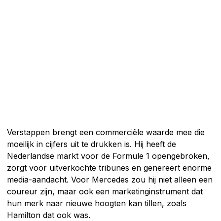
Verstappen brengt een commerciële waarde mee die
moeilijk in cijfers uit te drukken is. Hij heeft de
Nederlandse markt voor de Formule 1 opengebroken,
zorgt voor uitverkochte tribunes en genereert enorme
media-aandacht. Voor Mercedes zou hij niet alleen een
coureur zijn, maar ook een marketinginstrument dat
hun merk naar nieuwe hoogten kan tillen, zoals
Hamilton dat ook was.