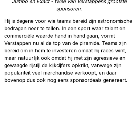
Jumbo en Exact - twee van Verstappens grootste
sponsoren.
Hij is degene voor wie teams bereid zijn astronomische
bedragen neer te tellen. In een sport waar talent en
commerciële waarde hand in hand gaan, vormt
Verstappen nu al de top van de piramide. Teams zijn
bereid om in hem te investeren omdat hij races wint,
maar natuurlijk ook omdat hij met zijn agressieve en
gewaagde rijstijl de kijkcijfers opkrikt, vanwege zijn
populariteit veel merchandise verkoopt, en daar
bovenop dus ook nog eens sponsordeals genereert.