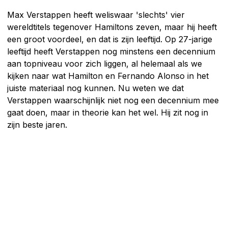
Max Verstappen heeft weliswaar 'slechts' vier
wereldtitels tegenover Hamiltons zeven, maar hij heeft
een groot voordeel, en dat is zijn leeftijd. Op 27-jarige
leeftijd heeft Verstappen nog minstens een decennium
aan topniveau voor zich liggen, al helemaal als we
kijken naar wat Hamilton en Fernando Alonso in het
juiste materiaal nog kunnen. Nu weten we dat
Verstappen waarschijnlijk niet nog een decennium mee
gaat doen, maar in theorie kan het wel. Hij zit nog in
zijn beste jaren.