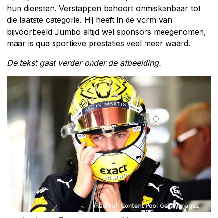
hun diensten. Verstappen behoort onmiskenbaar tot
die laatste categorie. Hij heeft in de vorm van
bijvoorbeeld Jumbo altijd wel sponsors meegenomen,
maar is qua sportieve prestaties veel meer waard.
De tekst gaat verder onder de afbeelding.