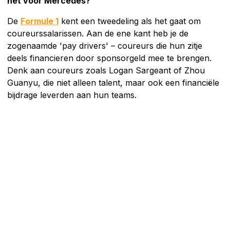
het voor Mercedes?
De
Formule 1
kent een tweedeling als het gaat om
coureurssalarissen. Aan de ene kant heb je de
zogenaamde 'pay drivers' – coureurs die hun zitje
deels financieren door sponsorgeld mee te brengen.
Denk aan coureurs zoals Logan Sargeant of Zhou
Guanyu, die niet alleen talent, maar ook een financiële
bijdrage leverden aan hun teams.