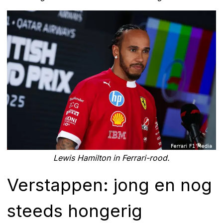
Lewis Hamilton in Ferrari-rood.
Verstappen: jong en nog
steeds hongerig