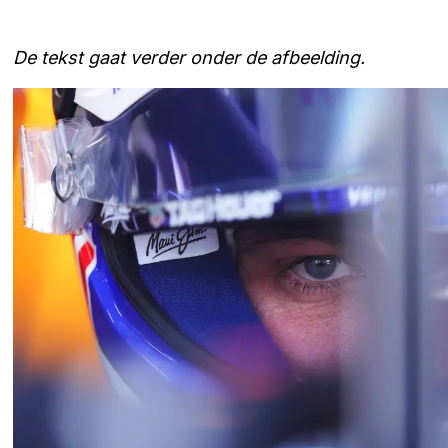
De tekst gaat verder onder de afbeelding.