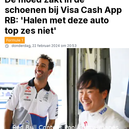
schoenen bij Visa Cash App
RB: 'Halen met deze auto
top zes niet'
Formule 1
donderdag, 22 februari 2024 om 20:53