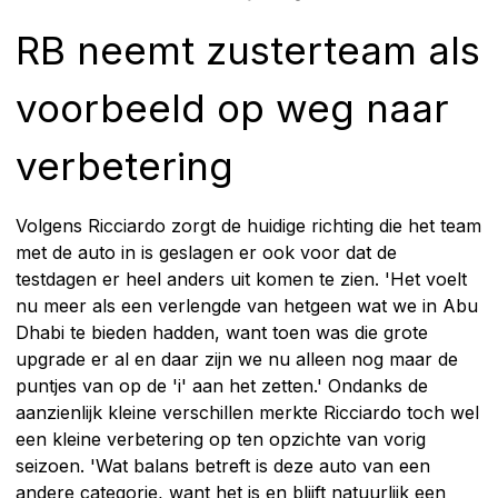
RB neemt zusterteam als
voorbeeld op weg naar
verbetering
Volgens Ricciardo zorgt de huidige richting die het team
met de auto in is geslagen er ook voor dat de
testdagen er heel anders uit komen te zien. 'Het voelt
nu meer als een verlengde van hetgeen wat we in Abu
Dhabi te bieden hadden, want toen was die grote
upgrade er al en daar zijn we nu alleen nog maar de
puntjes van op de 'i' aan het zetten.' Ondanks de
aanzienlijk kleine verschillen merkte Ricciardo toch wel
een kleine verbetering op ten opzichte van vorig
seizoen. 'Wat balans betreft is deze auto van een
andere categorie, want het is en blijft natuurlijk een