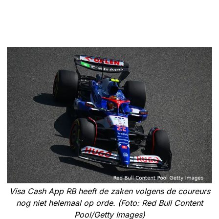
Visa Cash App RB heeft de zaken volgens de coureurs
nog niet helemaal op orde. (Foto: Red Bull Content
Pool/Getty Images)