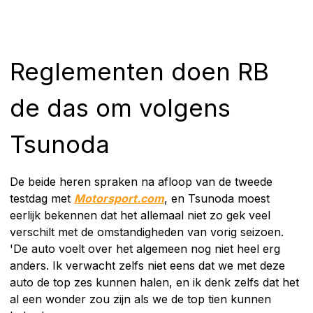
Reglementen doen RB
de das om volgens
Tsunoda
De beide heren spraken na afloop van de tweede
testdag met
Motorsport.com
, en Tsunoda moest
eerlijk bekennen dat het allemaal niet zo gek veel
verschilt met de omstandigheden van vorig seizoen.
'De auto voelt over het algemeen nog niet heel erg
anders. Ik verwacht zelfs niet eens dat we met deze
auto de top zes kunnen halen, en ik denk zelfs dat het
al een wonder zou zijn als we de top tien kunnen