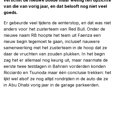
van die van vorig jaar, en dat belooft nog niet veel
goeds.
Er gebeurde veel tijdens de winterstop, en dat was niet
anders voor het zusterteam van Red Bull. Onder de
nieuwe naam RB hoopte het team uit Faenza een
nieuw begin tegemoet te gaan, inclusief nauwere
samenwerking met het zusterteam in de hoop dat ze
daar de vruchten van zouden plukken. In het begin
zag het er allemaal nog keurig uit, maar naarmate de
eerste twee testdagen in Bahrein vorderden konden
Ricciardo en Tsunoda maar één conclusie trekken: het
lijkt wel alsof ze nog altijd rondrijden in de auto die ze
in Abu Dhabi vorig jaar in de garage parkeerden.