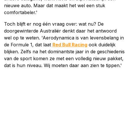
nieuwe auto. Maar dat maakt het wel een stuk
comfortabeler.'
Toch blijft er nog één vraag over: wat nu? De
doorgewinterde Australiër denkt daar het antwoord
wel op te weten. 'Aerodynamica is van levensbelang in
de Formule 1, dat laat
Red Bull Racing
ook duidelijk
blijken. Zelfs na het dominantste jaar in de geschiedenis
van de sport komen ze met een volledig nieuw pakket,
dat is hun niveau. Wij moeten daar aan zien te tippen.'