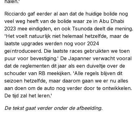
halen.'
Ricciardo gaf eerder al aan dat de huidige bolide nog
veel weg heeft van de bolide waar ze in Abu Dhabi
2023 mee eindigden, en ook Tsunoda deelt die mening.
'Het voelt natuurlijk niet helemaal hetzelfde, maar de
laatste upgrades werden nog voor 2024
geïntroduceerd. Die laatste races gebruikten we toen
puur voor bevestiging.' De Japanner verwacht vooral
dat de reglementen dit jaar als een duiveltje over de
schouder van RB meekijken. 'Alle regels blijven dit
seizoen hetzelfde, maar daarom gaan we er nu alles
aan doen om de auto nog verder door te ontwikkelen.
De tijd zal het leren.'
De tekst gaat verder onder de afbeelding.