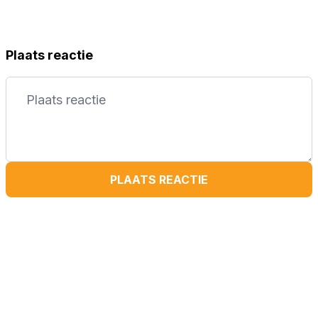
Plaats reactie
PLAATS REACTIE