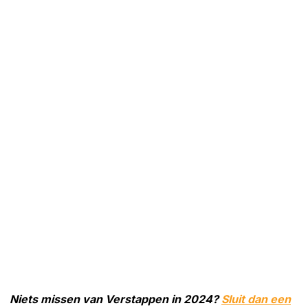
Niets missen van Verstappen in 2024?
Sluit dan een