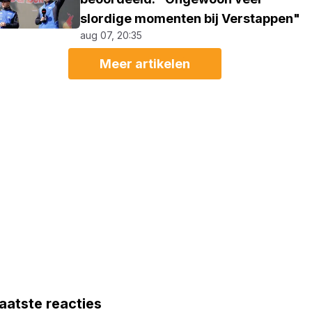
slordige momenten bij Verstappen"
aug 07, 20:35
Meer artikelen
aatste reacties