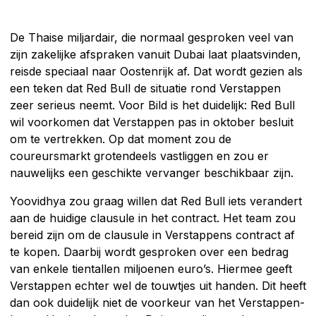
De Thaise miljardair, die normaal gesproken veel van
zijn zakelijke afspraken vanuit Dubai laat plaatsvinden,
reisde speciaal naar Oostenrijk af. Dat wordt gezien als
een teken dat Red Bull de situatie rond Verstappen
zeer serieus neemt. Voor Bild is het duidelijk: Red Bull
wil voorkomen dat Verstappen pas in oktober besluit
om te vertrekken. Op dat moment zou de
coureursmarkt grotendeels vastliggen en zou er
nauwelijks een geschikte vervanger beschikbaar zijn.
Yoovidhya zou graag willen dat Red Bull iets verandert
aan de huidige clausule in het contract. Het team zou
bereid zijn om de clausule in Verstappens contract af
te kopen. Daarbij wordt gesproken over een bedrag
van enkele tientallen miljoenen euro’s. Hiermee geeft
Verstappen echter wel de touwtjes uit handen. Dit heeft
dan ook duidelijk niet de voorkeur van het Verstappen-