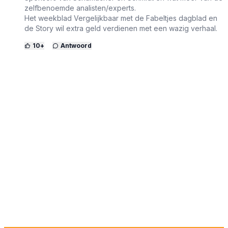
zelfbenoemde analisten/experts.
Het weekblad Vergelijkbaar met de Fabeltjes dagblad en
de Story wil extra geld verdienen met een wazig verhaal.
10
+
Antwoord