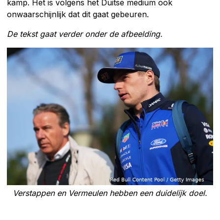
kamp. Het is volgens het Duitse medium ook
onwaarschijnlijk dat dit gaat gebeuren.
De tekst gaat verder onder de afbeelding.
Verstappen en Vermeulen hebben een duidelijk doel.