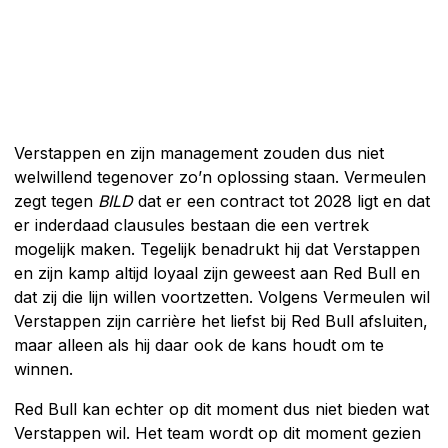
Verstappen en zijn management zouden dus niet
welwillend tegenover zo’n oplossing staan. Vermeulen
zegt tegen
BILD
dat er een contract tot 2028 ligt en dat
er inderdaad clausules bestaan die een vertrek
mogelijk maken. Tegelijk benadrukt hij dat Verstappen
en zijn kamp altijd loyaal zijn geweest aan Red Bull en
dat zij die lijn willen voortzetten. Volgens Vermeulen wil
Verstappen zijn carrière het liefst bij Red Bull afsluiten,
maar alleen als hij daar ook de kans houdt om te
winnen.
Red Bull kan echter op dit moment dus niet bieden wat
Verstappen wil. Het team wordt op dit moment gezien