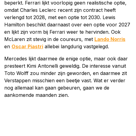
beperkt. Ferrari lijkt voorlopig geen realistische optie,
omdat Charles Leclerc recent zijn contract heeft
verlengd tot 2028, met een optie tot 2030. Lewis
Hamilton beschikt daarnaast over een optie voor 2027
en lijkt zijn vorm bij Ferrari weer te hervinden. Ook
McLaren zit stevig in de coureurs, met
Lando Norris
en
Oscar Piastri
allebei langdurig vastgelegd.
Mercedes lijkt daarmee de enige optie, maar ook daar
presteert Kimi Antonelli geweldig. De interesse vanuit
Toto Wolff zou minder zijn geworden, en daarmee zit
Verstappen misschien een beetje vast. Wat er verder
nog allemaal kan gaan gebeuren, gaan we de
aankomende maanden zien.