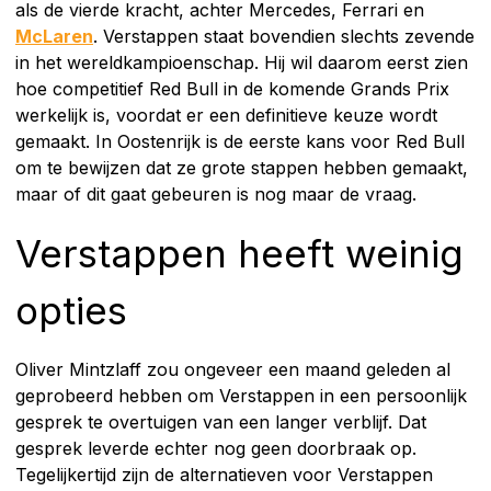
als de vierde kracht, achter Mercedes, Ferrari en
McLaren
. Verstappen staat bovendien slechts zevende
in het wereldkampioenschap. Hij wil daarom eerst zien
hoe competitief Red Bull in de komende Grands Prix
werkelijk is, voordat er een definitieve keuze wordt
gemaakt. In Oostenrijk is de eerste kans voor Red Bull
om te bewijzen dat ze grote stappen hebben gemaakt,
maar of dit gaat gebeuren is nog maar de vraag.
Verstappen heeft weinig
opties
Oliver Mintzlaff zou ongeveer een maand geleden al
geprobeerd hebben om Verstappen in een persoonlijk
gesprek te overtuigen van een langer verblijf. Dat
gesprek leverde echter nog geen doorbraak op.
Tegelijkertijd zijn de alternatieven voor Verstappen