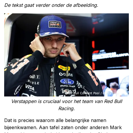
De tekst gaat verder onder de afbeelding.
Verstappen is cruciaal voor het team van Red Bull
Racing.
Dat is precies waarom alle belangrijke namen
bijeenkwamen. Aan tafel zaten onder anderen Mark