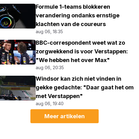
Formule 1-teams blokkeren
verandering ondanks ernstige
klachten van de coureurs
aug 06, 18:35
BBC-correspondent weet wat zo
zorgwekkend is voor Verstappen:
"We hebben het over Max"
aug 06, 20:35
Windsor kan zich niet vinden in
gekke gedachte: "Daar gaat het om
met Verstappen"
aug 06, 19:40
Meer artikelen