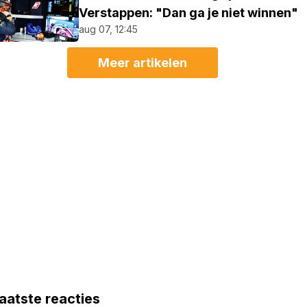
Verstappen: "Dan ga je niet winnen"
aug 07, 12:45
Meer artikelen
aatste reacties