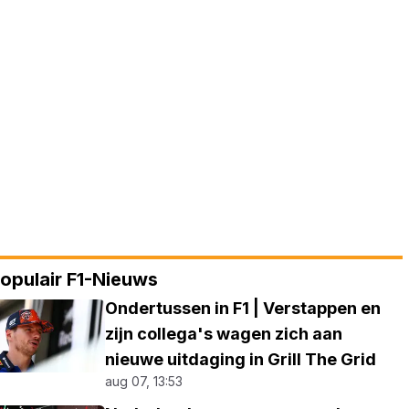
opulair F1-Nieuws
Ondertussen in F1 | Verstappen en
zijn collega's wagen zich aan
nieuwe uitdaging in Grill The Grid
aug 07, 13:53