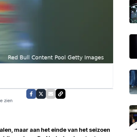
te zien
alen, maar aan het einde van het seizoen