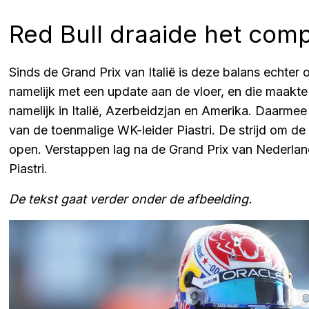
Red Bull draaide het com
Sinds de Grand Prix van Italië is deze balans echte
namelijk met een update aan de vloer, en die maakte
namelijk in Italië, Azerbeidzjan en Amerika. Daarmee li
van de toenmalige WK-leider Piastri. De strijd om de
open. Verstappen lag na de Grand Prix van Nederlan
Piastri.
De tekst gaat verder onder de afbeelding.