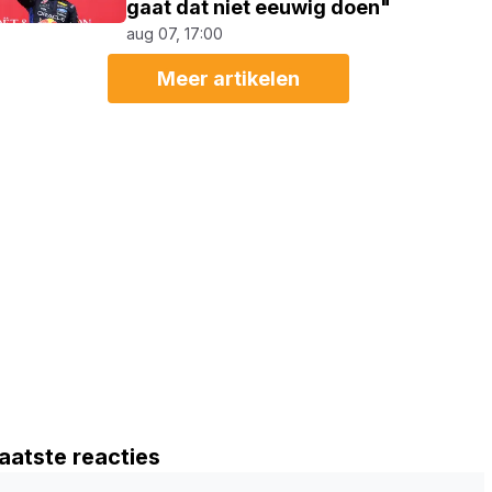
gaat dat niet eeuwig doen"
aug 07, 17:00
Meer artikelen
aatste reacties