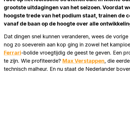
grootste uitdagingen van het seizoen. Voordat 
hoogste trede van het podium staat, trainen de c
vanaf de baan op de hoogte over alle ontwikkelin
Dat dingen snel kunnen veranderen, wees de vorige 
nog zo soeverein aan kop ging in zowel het kampioen
Ferrari
-bolide vroegtijdig de geest te geven. Een 
te zijn. Wie profiteerde?
Max Verstappen
, die eerd
technisch malheur. En nu staat de Nederlander bove