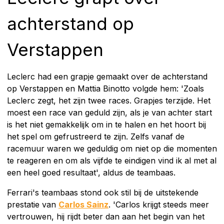
achterstand op
Verstappen
Leclerc had een grapje gemaakt over de achterstand
op Verstappen en Mattia Binotto volgde hem: 'Zoals
Leclerc zegt, het zijn twee races. Grapjes terzijde. Het
moest een race van geduld zijn, als je van achter start
is het niet gemakkelijk om in te halen en het hoort bij
het spel om gefrustreerd te zijn. Zelfs vanaf de
racemuur waren we geduldig om niet op die momenten
te reageren en om als vijfde te eindigen vind ik al met al
een heel goed resultaat', aldus de teambaas.
Ferrari's teambaas stond ook stil bij de uitstekende
prestatie van
Carlos Sainz
. 'Carlos krijgt steeds meer
vertrouwen, hij rijdt beter dan aan het begin van het