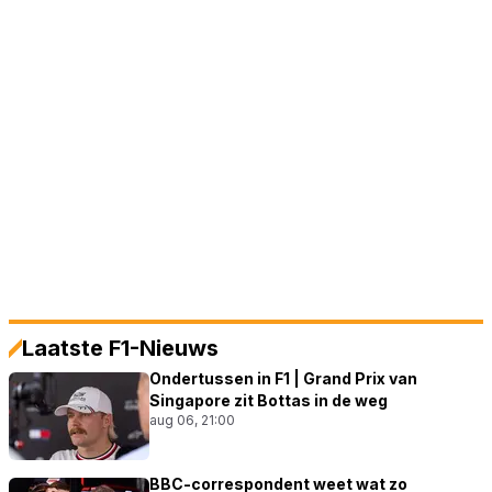
Laatste F1-Nieuws
Ondertussen in F1 | Grand Prix van
Singapore zit Bottas in de weg
aug 06, 21:00
BBC-correspondent weet wat zo