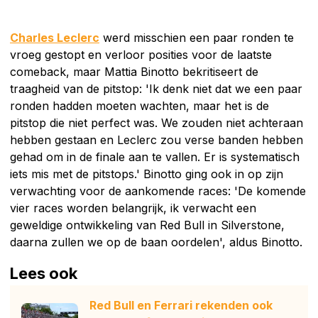
Charles Leclerc
werd misschien een paar ronden te
vroeg gestopt en verloor posities voor de laatste
comeback, maar Mattia Binotto bekritiseert de
traagheid van de pitstop: 'Ik denk niet dat we een paar
ronden hadden moeten wachten, maar het is de
pitstop die niet perfect was. We zouden niet achteraan
hebben gestaan en Leclerc zou verse banden hebben
gehad om in de finale aan te vallen. Er is systematisch
iets mis met de pitstops.' Binotto ging ook in op zijn
verwachting voor de aankomende races: 'De komende
vier races worden belangrijk, ik verwacht een
geweldige ontwikkeling van Red Bull in Silverstone,
daarna zullen we op de baan oordelen', aldus Binotto.
Lees ook
Red Bull en Ferrari rekenden ook