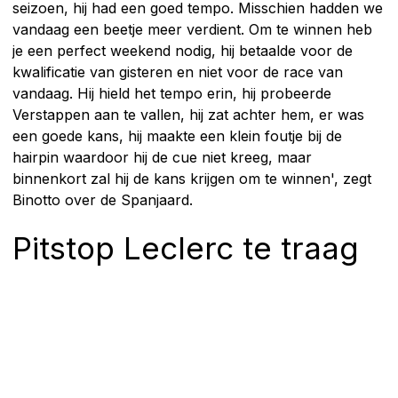
seizoen, hij had een goed tempo. Misschien hadden we
vandaag een beetje meer verdient. Om te winnen heb
je een perfect weekend nodig, hij betaalde voor de
kwalificatie van gisteren en niet voor de race van
vandaag. Hij hield het tempo erin, hij probeerde
Verstappen aan te vallen, hij zat achter hem, er was
een goede kans, hij maakte een klein foutje bij de
hairpin waardoor hij de cue niet kreeg, maar
binnenkort zal hij de kans krijgen om te winnen', zegt
Binotto over de Spanjaard.
Pitstop Leclerc te traag