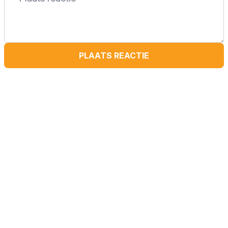
PLAATS REACTIE