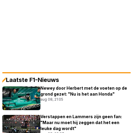
Laatste F1-Nieuws
Newey door Herbert met de voeten op de
grond gezet: "Nu is het aan Honda"
aug 08, 21:05
Verstappen en Lammers zijn geen fan:
"Maar nu moet hij zeggen dat het een
leuke dag wordt"