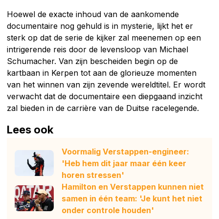
Hoewel de exacte inhoud van de aankomende
documentaire nog gehuld is in mysterie, lijkt het er
sterk op dat de serie de kijker zal meenemen op een
intrigerende reis door de levensloop van Michael
Schumacher. Van zijn bescheiden begin op de
kartbaan in Kerpen tot aan de glorieuze momenten
van het winnen van zijn zevende wereldtitel. Er wordt
verwacht dat de documentaire een diepgaand inzicht
zal bieden in de carrière van de Duitse racelegende.
Lees ook
Voormalig Verstappen-engineer:
'Heb hem dit jaar maar één keer
horen stressen'
Hamilton en Verstappen kunnen niet
samen in één team: 'Je kunt het niet
onder controle houden'