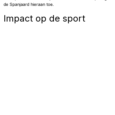
de Spanjaard hieraan toe.
Impact op de sport