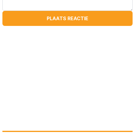
PLAATS REACTIE