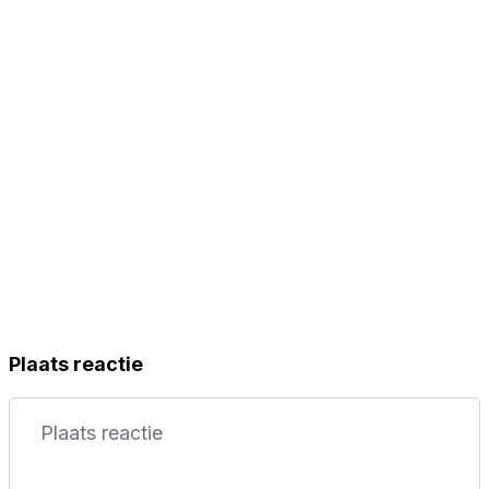
gemaakt'
Plaats reactie