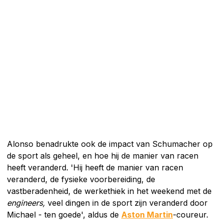
Alonso benadrukte ook de impact van Schumacher op
de sport als geheel, en hoe hij de manier van racen
heeft veranderd. 'Hij heeft de manier van racen
veranderd, de fysieke voorbereiding, de
vastberadenheid, de werkethiek in het weekend met de
engineers,
veel dingen in de sport zijn veranderd door
Michael - ten goede', aldus de
Aston Martin
-coureur.