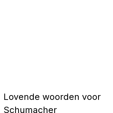
Lovende woorden voor
Schumacher