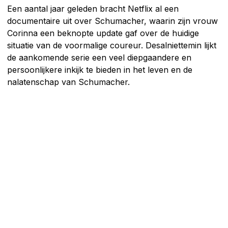
Een aantal jaar geleden bracht Netflix al een
documentaire uit over Schumacher, waarin zijn vrouw
Corinna een beknopte update gaf over de huidige
situatie van de voormalige coureur. Desalniettemin lijkt
de aankomende serie een veel diepgaandere en
persoonlijkere inkijk te bieden in het leven en de
nalatenschap van Schumacher.