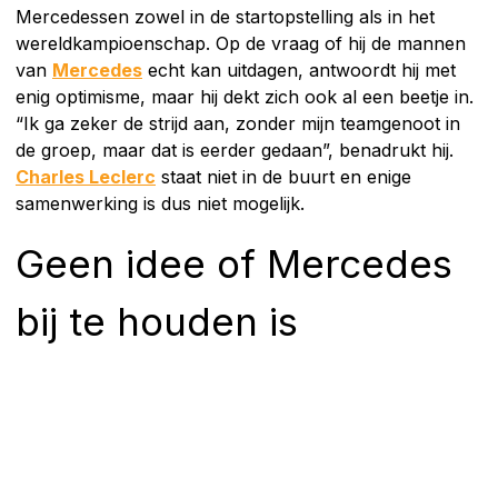
Mercedessen zowel in de startopstelling als in het
wereldkampioenschap. Op de vraag of hij de mannen
van
Mercedes
echt kan uitdagen, antwoordt hij met
enig optimisme, maar hij dekt zich ook al een beetje in.
“Ik ga zeker de strijd aan, zonder mijn teamgenoot in
de groep, maar dat is eerder gedaan”, benadrukt hij.
Charles Leclerc
staat niet in de buurt en enige
samenwerking is dus niet mogelijk.
Geen idee of Mercedes
bij te houden is