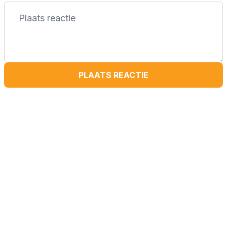
PLAATS REACTIE