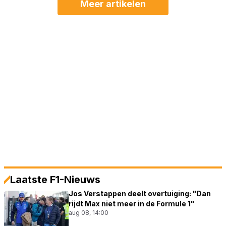
Meer artikelen
Laatste F1-Nieuws
Jos Verstappen deelt overtuiging: "Dan
rijdt Max niet meer in de Formule 1"
aug 08, 14:00