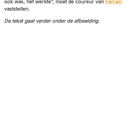
ook was, het werkte”, moet de coureur van
Ferrari
vaststellen.
De tekst gaat verder onder de afbeelding.