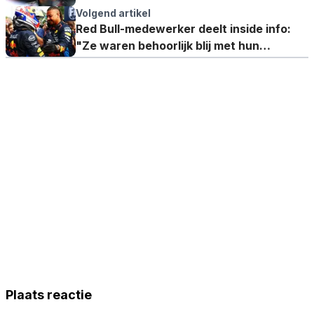
Volgend artikel
Red Bull-medewerker deelt inside info:
"Ze waren behoorlijk blij met hun
bandendegradatie"
Plaats reactie