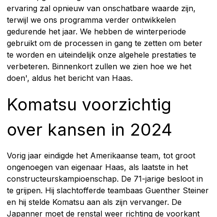
ervaring zal opnieuw van onschatbare waarde zijn,
terwijl we ons programma verder ontwikkelen
gedurende het jaar. We hebben de winterperiode
gebruikt om de processen in gang te zetten om beter
te worden en uiteindelijk onze algehele prestaties te
verbeteren. Binnenkort zullen we zien hoe we het
doen', aldus het bericht van Haas.
Komatsu voorzichtig
over kansen in 2024
Vorig jaar eindigde het Amerikaanse team, tot groot
ongenoegen van eigenaar Haas, als laatste in het
constructeurskampioenschap. De 71-jarige besloot in
te grijpen. Hij slachtofferde teambaas Guenther Steiner
en hij stelde Komatsu aan als zijn vervanger. De
Japanner moet de renstal weer richting de voorkant