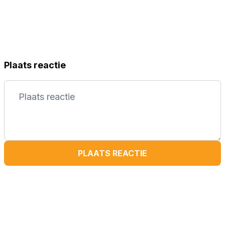
Plaats reactie
PLAATS REACTIE