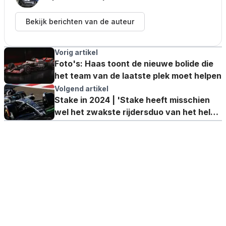
Bekijk berichten van de auteur
Vorig artikel
Foto's: Haas toont de nieuwe bolide die
het team van de laatste plek moet helpen
Volgend artikel
Stake in 2024 | 'Stake heeft misschien
wel het zwakste rijdersduo van het hele
veld'