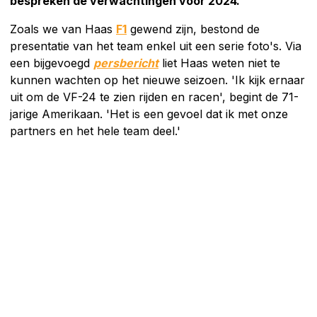
bespreken de verwachtingen voor 2024.
Zoals we van Haas
F1
gewend zijn, bestond de
presentatie van het team enkel uit een serie foto's. Via
een bijgevoegd
persbericht
liet Haas weten niet te
kunnen wachten op het nieuwe seizoen. 'Ik kijk ernaar
uit om de VF-24 te zien rijden en racen', begint de 71-
jarige Amerikaan. 'Het is een gevoel dat ik met onze
partners en het hele team deel.'