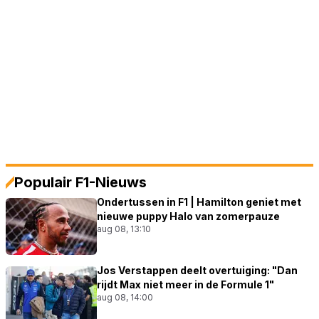
Populair F1-Nieuws
Ondertussen in F1 | Hamilton geniet met
nieuwe puppy Halo van zomerpauze
aug 08, 13:10
Jos Verstappen deelt overtuiging: "Dan
rijdt Max niet meer in de Formule 1"
aug 08, 14:00