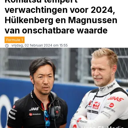
verwachtingen voor 2024,
Hülkenberg en Magnussen
van onschatbare waarde
Formule 1
vrijdag, 02 februari 2024 om 15:55