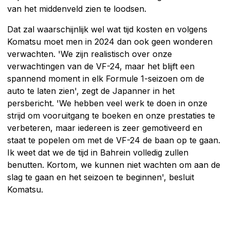
van het middenveld zien te loodsen.
Dat zal waarschijnlijk wel wat tijd kosten en volgens
Komatsu moet men in 2024 dan ook geen wonderen
verwachten. 'We zijn realistisch over onze
verwachtingen van de VF-24, maar het blijft een
spannend moment in elk Formule 1-seizoen om de
auto te laten zien', zegt de Japanner in het
persbericht. 'We hebben veel werk te doen in onze
strijd om vooruitgang te boeken en onze prestaties te
verbeteren, maar iedereen is zeer gemotiveerd en
staat te popelen om met de VF-24 de baan op te gaan.
Ik weet dat we de tijd in Bahrein volledig zullen
benutten. Kortom, we kunnen niet wachten om aan de
slag te gaan en het seizoen te beginnen', besluit
Komatsu.